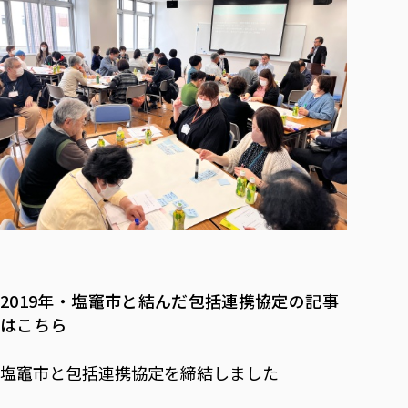
2019年・塩竈市と結んだ包括連携協定の記事
はこちら
塩竈市と包括連携協定を締結しました