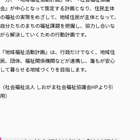
会』が中心となって策定する計画となり、住民主体
の福祉の実現をめざして、地域住民が主体となって、
自分たちのまちの福祉課題を把握し、協力し合いな
がら解決していくための行動計画です。
『地域福祉活動計画』は、行政だけでなく、地域住
民、団体、福祉関係機関などが連携し、誰もが安心
して暮らせる地域づくりを目指します。
（社会福祉法人 しおがま社会福祉協議会HPより引
用）