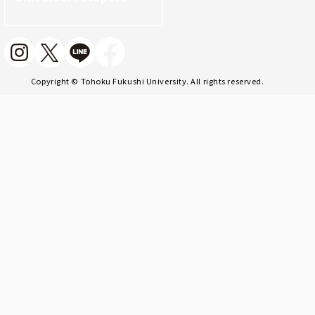
Copyright © Tohoku Fukushi University. All rights reserved.