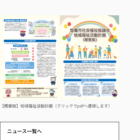
【概要版】地域福祉活動計画（クリックでpdfへ遷移します）
ニュース一覧へ