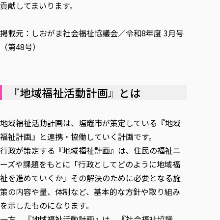
貢献してまいります。
掲載元：しおがま社会福祉協議会／令和8年度 3月号
（第48号）
『地域福祉活動計画』とは
地域福祉活動計画は、塩竈市が策定している『地域
福祉計画』と連携・協働していく計画です。
行政が策定する『地域福祉計画』は、住民の福祉ニ
ーズや課題をもとに「行政としてどのように地域福
祉を進めていくか」その解決のために必要となる施
策の内容や量、体制など、基本的な方針や取り組み
を示したものになります。
一方、『地域福祉活動計画』は、『社会福祉協議