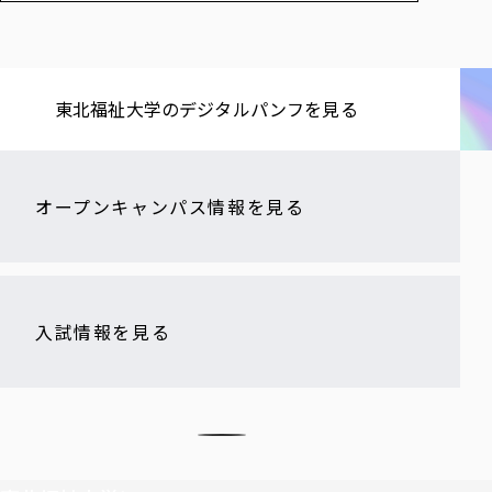
東北福祉大学の​デジタルパンフを​見る​
オープンキャンパス情報を見る
入試情報を見る