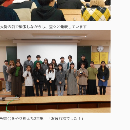
大勢の前で緊張しながらも、堂々と発表しています
報告会をやり終えた2年生 「お疲れ様でした！」