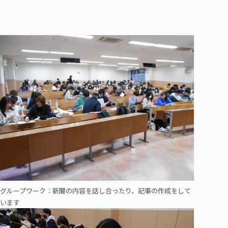
グループワーク：新聞の内容を話し合ったり、記事の作成をして
います