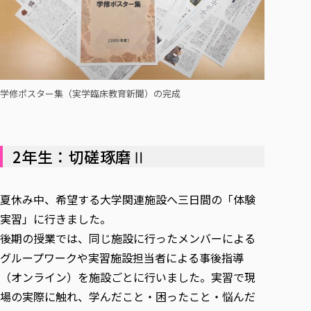
学修ポスター集（実学臨床教育新聞）の完成
2年生：切磋琢磨Ⅱ
夏休み中、希望する大学関連施設へ三日間の「体験
実習」に行きました。
後期の授業では、同じ施設に行ったメンバーによる
グループワークや実習施設担当者による事後指導
（オンライン）を施設ごとに行いました。実習で現
場の実際に触れ、学んだこと・困ったこと・悩んだ