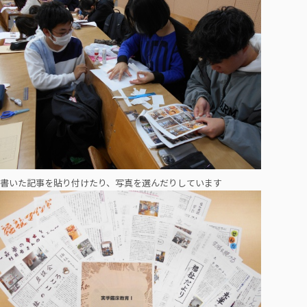
書いた記事を貼り付けたり、写真を選んだりしています