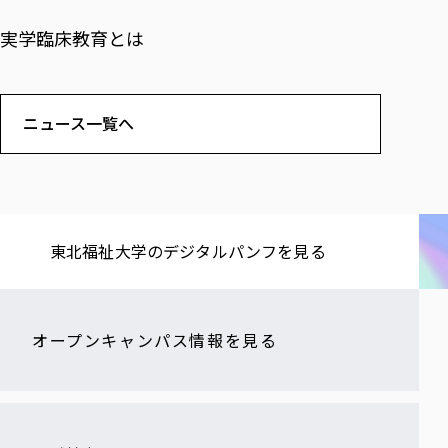
実学臨床教育とは
ニュース一覧へ
東北福祉大学の​デジタルパンフを​見る​
オープンキャンパス情報を見る