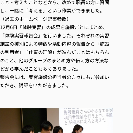
こと・考えたことなどから、改めて職員の方に質問
し、一緒に「考える」という作業ができました。
（過去のホームページ記事参照）
12月6日「体験実習」の成果を施設ごとにまとめ、
「体験実習報告会」を行いました。それぞれの実習
施設の種別による特徴や活動内容の報告から「施設
の利用者」「仕事の理解」が進んだことはもちろん
のこと、他のグループのまとめ方や伝え方の方法な
どから学んだことも多くありました。
報告会には、実習施設の担当者の方々にもご参加い
ただき、講評をいただきました。