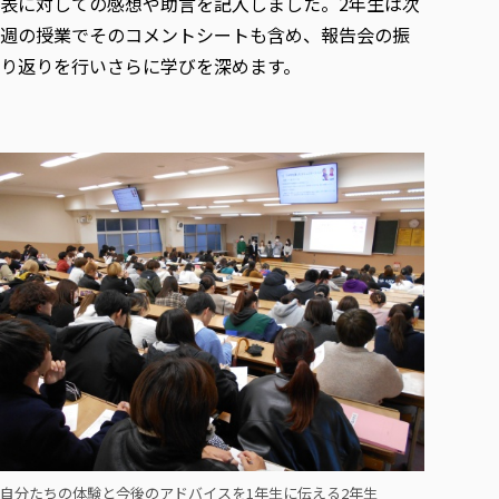
表に対しての感想や助言を記入しました。2年生は次
週の授業でそのコメントシートも含め、報告会の振
り返りを行いさらに学びを深めます。
自分たちの体験と今後のアドバイスを1年生に伝える2年生