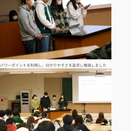
パワーポイントを利用し、分かりやすさを追求し報告しました