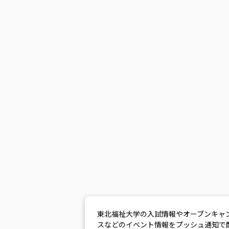
東北福祉大学の入試情報やオープンキャ
スなどのイベント情報をプッシュ通知で