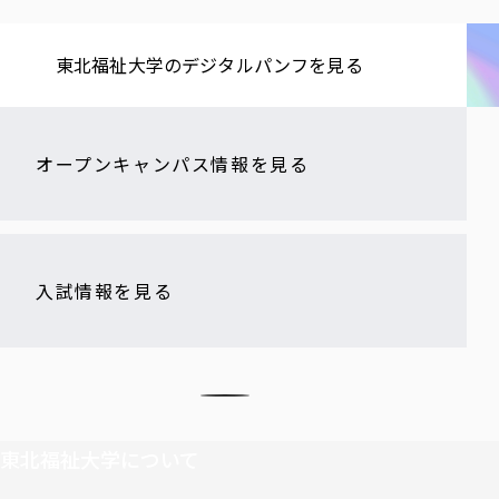
東北福祉大学の​デジタルパンフを​見る​
オープンキャンパス情報を見る
入試情報を見る
東北福祉大学について