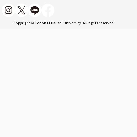
Copyright © Tohoku Fukushi University. All rights reserved.