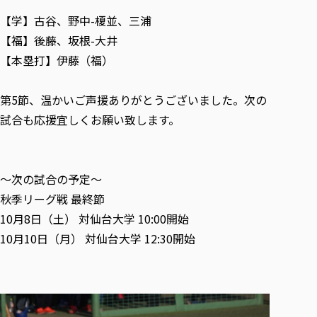
【学】古谷、野中-榎並、三浦
【福】後藤、坂根-大井
【本塁打】伊藤（福）
第5節、温かいご声援ありがとうございました。次の
試合も応援宜しくお願い致します。
〜次の試合の予定〜
秋季リーグ戦 最終節
10月8日（土） 対仙台大学 10:00開始
10月10日（月） 対仙台大学 12:30開始