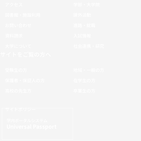
アクセス
学部・大学院
図書館・施設利用
課外活動
お問い合わせ
進路・就職
資料請求
入試情報
大学について
社会連携・研究
サイトをご覧の方へ
受験生の方
地域・一般の方
保護者・保証人の方
在学生の方
高校の先生方
卒業生の方
サイトポリシー
学内ポータルシステム
Universal Passport