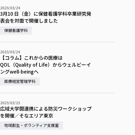
2023/03/24
3月10 日（金）に保健看護学科卒業研究発
表会を対面で開催しました
保健看護学科
2023/03/24
【コラム】これからの医療は
QOL（Quality of Life）からウェルビーイ
ングwell-beingへ
医療経営管理学科
2023/03/23
広域大学間連携による防災ワークショップ
を開催／そなエリア東京
地域創生・ボランティア支援室