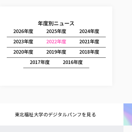
年度別ニュース
2026年度
2025年度
2024年度
2023年度
2022年度
2021年度
2020年度
2019年度
2018年度
2017年度
2016年度
東北福祉大学の​デジタルパンフを​見る​