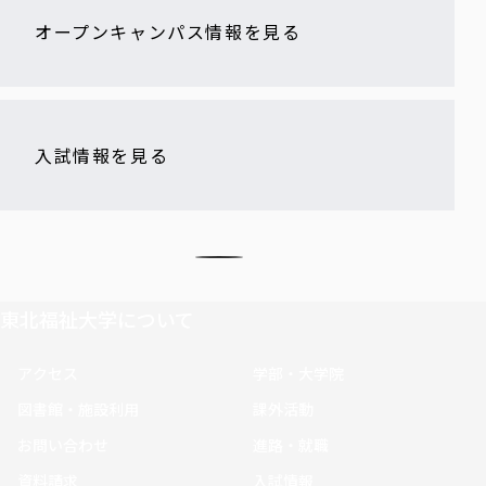
オープンキャンパス情報を見る
入試情報を見る
東北福祉大学について
アクセス
学部・大学院
図書館・施設利用
課外活動
お問い合わせ
進路・就職
資料請求
入試情報