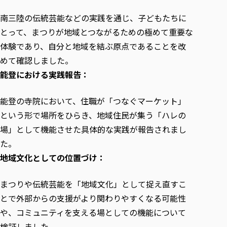
南三陸の伝統芸能などの実践を通じ、子どもたちに
とって、まつりが地域とつながるための極めて重要な
体験であり、自分と地域を結ぶ原点であることを改
めて確認しました。
能登における実践報告：
能登の寺院において、住職が「つなぐマーケット」
という形で場所をひらき、地域住民が集う「ハレの
場」として機能させた具体的な実践が報告されまし
た。
地域文化としての位置づけ：
まつりや伝統芸能を「地域文化」として捉え直すこ
とで外部からの支援がより関わりやすくなる可能性
や、コミュニティを支える場としての機能について
検証しました。