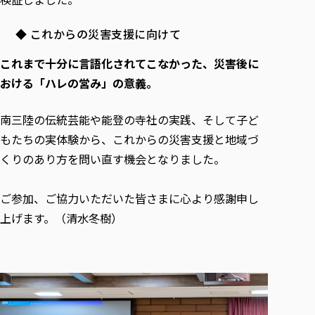
◆ これからの災害支援に向けて
これまで十分に言語化されてこなかった、災害後に
おける「ハレの営み」の意義。
南三陸の伝統芸能や能登の寺社の実践、そして子ど
もたちの実体験から、これからの災害支援と地域づ
くりのあり方を問い直す機会となりました。
ご参加、ご協力いただいた皆さまに心より感謝申し
上げます。（清水冬樹）