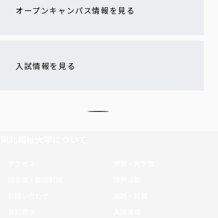
オープンキャンパス情報を見る
入試情報を見る
東北福祉大学について
アクセス
学部・大学院
図書館・施設利用
課外活動
お問い合わせ
進路・就職
資料請求
入試情報