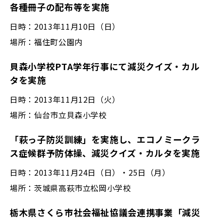
各種冊子の配布等を実施
日時：2013年11月10日（日）
場所：福住町公園内
貝森小学校PTA学年行事にて減災クイズ・カル
タを実施
日時：2013年11月12日（火）
場所：仙台市立貝森小学校
「萩っ子防災訓練」を実施し、エコノミークラ
ス症候群予防体操、減災クイズ・カルタを実施
日時：2013年11月24日（日）・25日（月）
場所：茨城県高萩市立松岡小学校
栃木県さくら市社会福祉協議会連携事業「減災