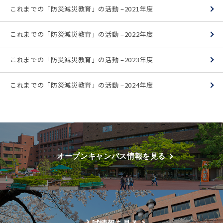
これまでの「防災減災教育」の活動 –2021年度
これまでの「防災減災教育」の活動 –2022年度
これまでの「防災減災教育」の活動 –2023年度
これまでの「防災減災教育」の活動 –2024年度
オープンキャンパス情報を見る