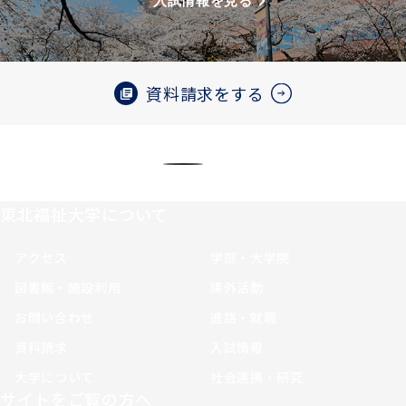
入試情報を見る
資料請求をする