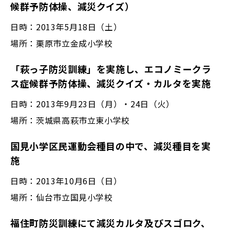
候群予防体操、減災クイズ）
日時：2013年5月18日（土）
場所：栗原市立金成小学校
「萩っ子防災訓練」を実施し、エコノミークラ
ス症候群予防体操、減災クイズ・カルタを実施
日時：2013年9月23日（月）・24日（火）
場所：茨城県高萩市立東小学校
国見小学区民運動会種目の中で、減災種目を実
施
日時：2013年10月6日（日）
場所：仙台市立国見小学校
福住町防災訓練にて減災カルタ及びスゴロク、