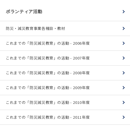
ボランティア活動
防災・減災教育事業各種目・教材
これまでの「防災減災教育」の活動 - 2006年度
これまでの「防災減災教育」の活動 - 2007年度
これまでの「防災減災教育」の活動 - 2008年度
これまでの「防災減災教育」の活動 - 2009年度
これまでの「防災減災教育」の活動 - 2010年度
これまでの「防災減災教育」の活動 - 2011年度