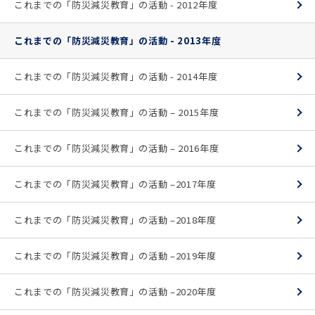
これまでの「防災減災教育」の活動 - 2012年度
これまでの「防災減災教育」の活動 - 2013年度
これまでの「防災減災教育」の活動 - 2014年度
これまでの「防災減災教育」の活動 – 2015年度
これまでの「防災減災教育」の活動 – 2016年度
これまでの「防災減災教育」の活動 –2017年度
これまでの「防災減災教育」の活動 –2018年度
これまでの「防災減災教育」の活動 –2019年度
これまでの「防災減災教育」の活動 –2020年度