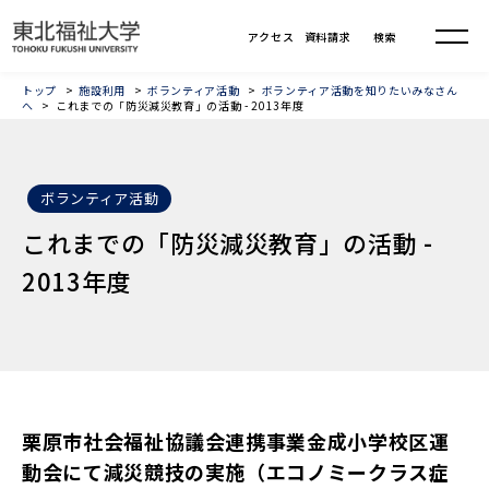
トップ
施設利用
ボランティア活動
ボランティア活動を知りたいみなさん
へ
これまでの「防災減災教育」の活動 - 2013年度
ボランティア活動
これまでの「防災減災教育」の活動 -
2013年度
栗原市社会福祉協議会連携事業金成小学校区運
動会にて減災競技の実施（エコノミークラス症