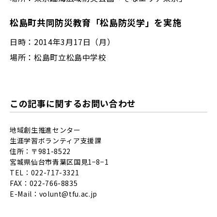
松島町共同防災教育「松島防災学」を実施
日時：2014年3月17日（月）
場所：松島町立松島中学校
この記事に関するお問い合わせ
地域創生推進センター
生涯学習ボランティア支援課
住所：〒981-8522
宮城県仙台市青葉区国見1−8−1
TEL：022-717-3321
FAX：022-766-8835
E-Mail：
volunt@tfu.ac.jp