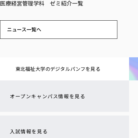
医療経営管理学科 ゼミ紹介一覧
ニュース一覧へ
東北福祉大学の​デジタルパンフを​見る​
オープンキャンパス情報を見る
入試情報を見る