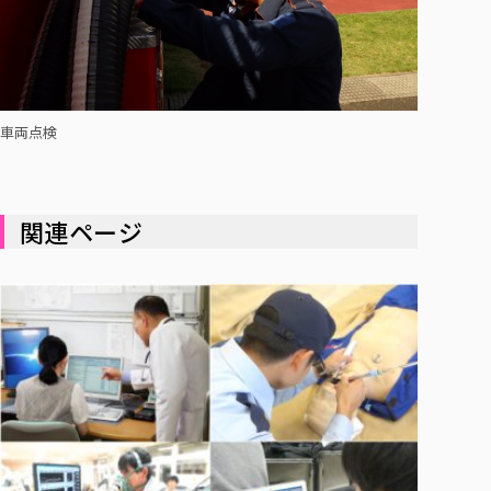
車両点検
関連ページ