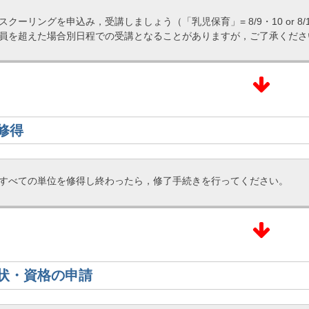
スクーリングを申込み，受講しましょう（「乳児保育」= 8/9・10 or 8/
員を超えた場合別日程での受講となることがありますが，ご了承くださ
修得
すべての単位を修得し終わったら，修了手続きを行ってください。
状・資格の申請