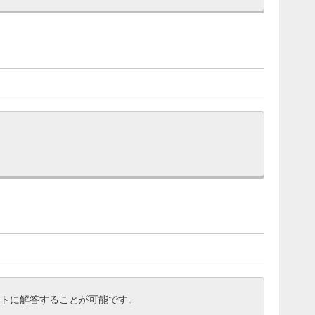
ートに解答することが可能です。