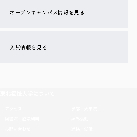
オープンキャンパス情報を見る
入試情報を見る
東北福祉大学について
アクセス
学部・大学院
図書館・施設利用
課外活動
お問い合わせ
進路・就職