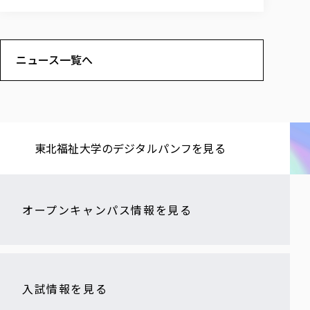
ニュース一覧へ
東北福祉大学の​デジタルパンフを​見る​
オープンキャンパス情報を見る
入試情報を見る