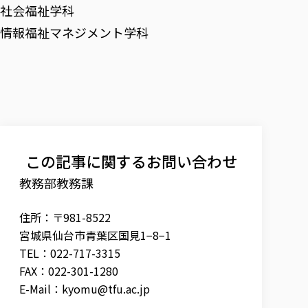
社会福祉学科
情報福祉マネジメント学科
この記事に関するお問い合わせ
教務部教務課
住所：〒981-8522
宮城県仙台市青葉区国見1−8−1
TEL：022-717-3315
FAX：022-301-1280
E-Mail：
kyomu@tfu.ac.jp