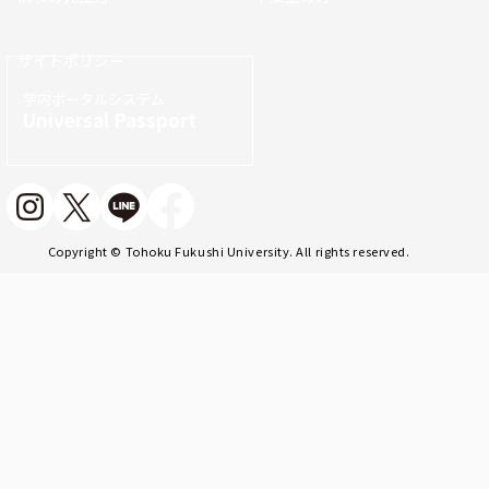
サイトポリシー
学内ポータルシステム
Universal Passport
Copyright © Tohoku Fukushi University. All rights reserved.