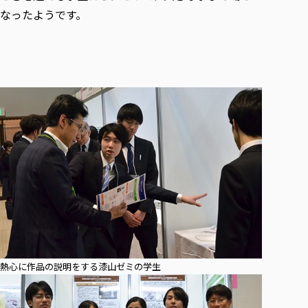
なったようです。
熱心に作品の説明をする漆山ゼミの学生