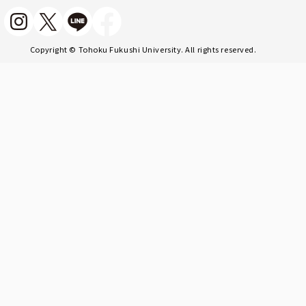
Copyright © Tohoku Fukushi University. All rights reserved.