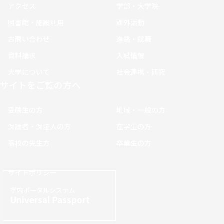
アクセス
学部・大学院
図書館・施設利用
課外活動
お問い合わせ
進路・就職
資料請求
入試情報
大学について
社会連携・研究
サイトをご覧の方へ
受験生の方
地域・一般の方
保護者・保証人の方
在学生の方
高校の先生方
卒業生の方
サイトポリシー
学内ポータルシステム
Universal Passport