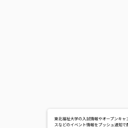
東北福祉大学の入試情報やオープンキャ
スなどのイベント情報をプッシュ通知で