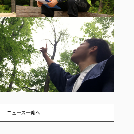
ニュース一覧へ