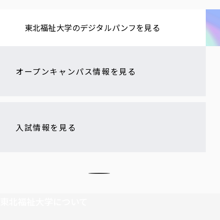
東北福祉大学の​デジタルパンフを​見る​
オープンキャンパス情報を見る
入試情報を見る
東北福祉大学について