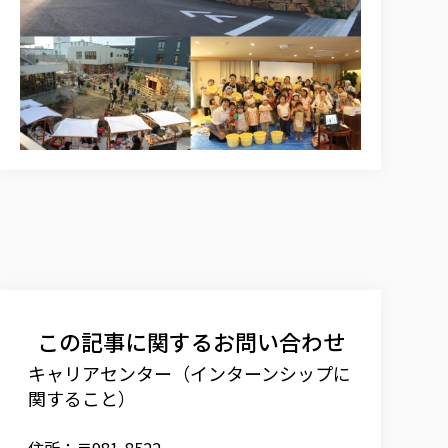
この記事に関するお問い合わせ
キャリアセンター（インターンシップに
関すること）
住所：〒981-8522