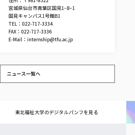
宮城県仙台市青葉区国見1−8−1
国見キャンパス1号館B1
TEL：022-717-3334
FAX：022-717-3336
E-Mail：
internship@tfu.ac.jp
ニュース一覧へ
東北福祉大学の​デジタルパンフを​見る​