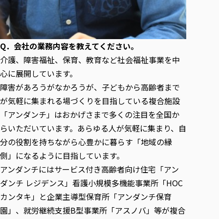
Q．会社の業務内容を教えてください。
介護、障害福祉、保育、教育など社会福祉事業を中
心に展開しています。
障害があろうがなかろうが、子どもから高齢者まで
が気軽に集まれる場づくりを目指している複合施設
「アンダンチ」はおかげさまで多くの注目を全国か
らいただいています。あらゆる人が気軽に集まり、自
分の役割を持ちながら心豊かに暮らす「地域の縁
側」になるように目指しています。
アンダンチにはサービス付き高齢者向け住宅「アン
ダンチ レジデンス」看護小規模多機能事業所「HOC
カンタキ」と企業主導型保育所「アンダンチ保育
園」、就労継続支援B型事業所「アスノバ」等が複合