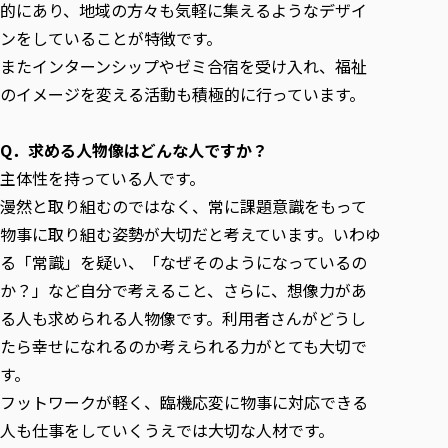
的にあり、地域の方々も気軽に集えるようなデザイ
ンをしていることが特徴です。
またインターンシップやゼミ合宿を受け入れ、福祉
のイメージを変える活動も積極的に行っています。
Q．求める人物像はどんな人ですか？
主体性を持っている人です。
漫然と取り組むのではなく、常に課題意識をもって
物事に取り組む姿勢が大切だと考えています。いわゆ
る「常識」を疑い、「なぜそのようになっているの
か？」など自分で考えること、さらに、想像力があ
る人も求められる人物像です。利用者さんがどうし
たら幸せになれるのか考えられる力がとても大切で
す。
フットワークが軽く、臨機応変に物事に対応できる
人も仕事をしていくうえでは大切な人材です。