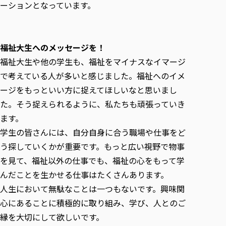
ーションとなっています。
福祉大生へのメッセージを！
福祉大生や他の学生も、福祉をマイナスなイマージ
で考えている人が多いと感じました。福祉へのイメ
ージをもっといい方に捉えてほしいなと思いまし
た。そう捉えられるように、私たちも頑張っていき
ます。
学生の皆さんには、自分自身に合う職場や仕事をど
う探していくかが重要です。もっと広い視野で物事
を見て、福祉以外の仕事でも、福祉の心をもって学
んだことを生かせる仕事はたくさんあります。
人生において無駄なことは一つもないです。興味関
心にあることに積極的に取り組み、学び、人とのご
縁を大切にして欲しいです。