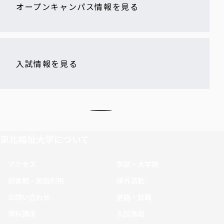
オープンキャンパス情報を見る
入試情報を見る
東北福祉大学について
アクセス
学部・大学院
図書館・施設利用
課外活動
お問い合わせ
進路・就職
資料請求
入試情報