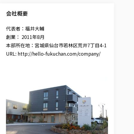
会社概要
代表者：福井大輔
創業： 2011年8月
本部所在地：宮城県仙台市若林区荒井7丁目4-1
URL: http://hello-fukuchan.com/company/