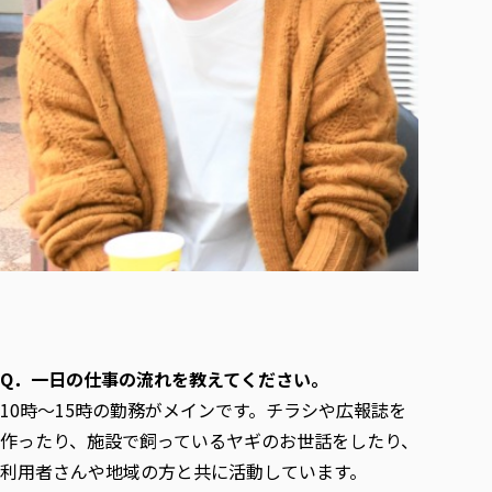
Q．一日の仕事の流れを教えてください。
10時～15時の勤務がメインです。チラシや広報誌を
作ったり、施設で飼っているヤギのお世話をしたり、
利用者さんや地域の方と共に活動しています。