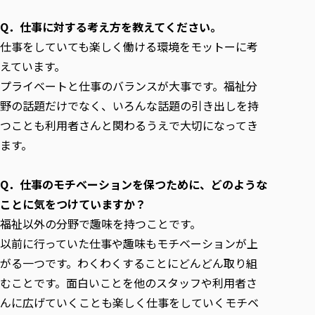
Q．仕事に対する考え方を教えてください。
仕事をしていても楽しく働ける環境をモットーに考
えています。
プライベートと仕事のバランスが大事です。福祉分
野の話題だけでなく、いろんな話題の引き出しを持
つことも利用者さんと関わるうえで大切になってき
ます。
Q．仕事のモチベーションを保つために、どのような
ことに気をつけていますか？
福祉以外の分野で趣味を持つことです。
以前に行っていた仕事や趣味もモチベーションが上
がる一つです。わくわくすることにどんどん取り組
むことです。面白いことを他のスタッフや利用者さ
んに広げていくことも楽しく仕事をしていくモチベ