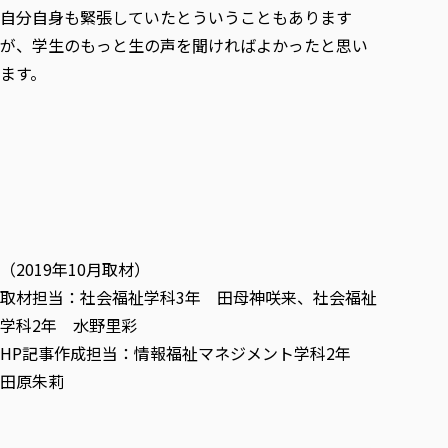
自分自身も緊張していたとういうこともあります
が、学生のもっと生の声を聞ければよかったと思い
ます。
（2019年10月取材）
取材担当：社会福祉学科3年 田母神咲来、社会福祉
学科2年 水野里彩
HP記事作成担当：情報福祉マネジメント学科2年
田原朱莉