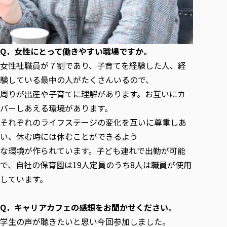
Q．女性にとって働きやすい職場ですか。
女性社職員が７割であり、子育てを経験した人、経
験している最中の人がたくさんいるので、
周りが出産や子育てに理解があります。お互いにカ
バーしあえる環境があります。
それぞれのライフステージの変化を互いに尊重しあ
い、休む時には休むことができるよう
な環境が作られています。子ども連れで出勤が可能
で、自社の保育園は19人定員のうち8人は職員が使用
しています。
Q．
キャリアカフェの感想をお聞かせください。
学生の声が聴きたいと思い今回参加しました。