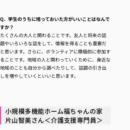
Q．
学生のうちに培っておいた方がいいことはなんで
すか？
たくさんの大人と関わることです。友人と将来の話
題やいろいろな話をして、情報を得ることも重要だ
と思います。さらに、ボランティアに積極的に参加す
ることです。地域の人と関わっていくために、身近な
地域のことも自分から調べたりして、話題の引き出
しを増やしていくといいと思います。
小規模多機能ホーム福ちゃんの家
片山智美さん＜介護支援専門員＞