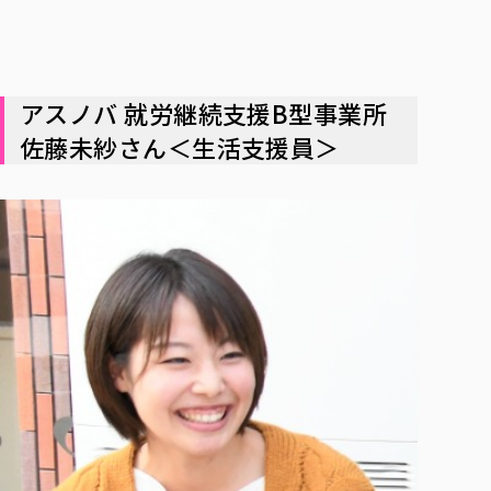
アスノバ 就労継続支援B型事業所
佐藤未紗さん＜生活支援員＞