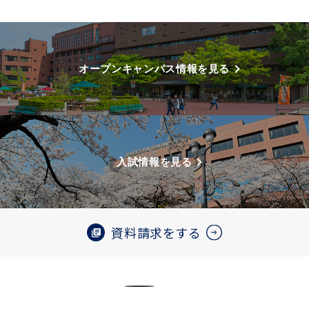
オープンキャンパス情報を見る
入試情報を見る
資料請求をする