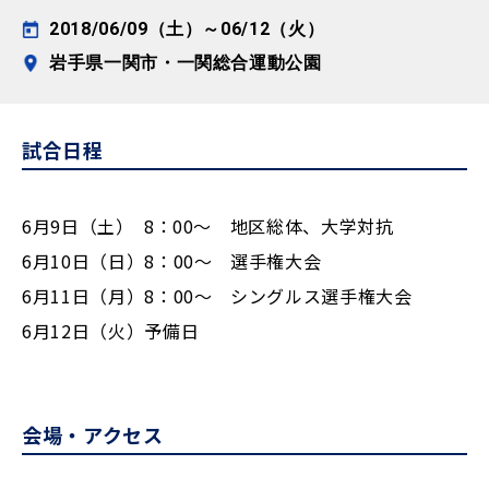
2018/06/09（土）～06/12（火）
岩手県一関市・一関総合運動公園
試合日程
6月9日（土） 8：00～ 地区総体、大学対抗
6月10日（日）8：00～ 選手権大会
6月11日（月）8：00～ シングルス選手権大会
6月12日（火）予備日
会場・アクセス