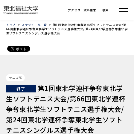
トップ
スケジュール一覧
第1回東北学連杯争奪東北学生ソフトテニス大会/第
66回東北学連杯争奪東北学生ソフトテニス選手権大会/ 第24回東北学連杯争奪東北学
生ソフトテニスシングルス選手権大会
テニス部
第1回東北学連杯争奪東北学
終了
生ソフトテニス大会/第66回東北学連杯
争奪東北学生ソフトテニス選手権大会/
第24回東北学連杯争奪東北学生ソフト
テニスシングルス選手権大会