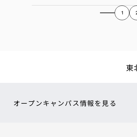
1
東
オープンキャンパス情報を見る