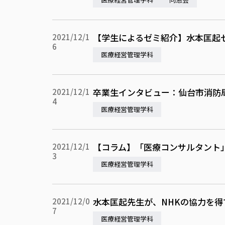
【学生によるゼミ紹介】水本匡起
2021/12/1
6
医療経営管理学科
卒業生インタビュー：仙台市消防局
2021/12/1
4
医療経営管理学科
【コラム】「医療コンサルタント
2021/12/1
3
医療経営管理学科
水本匡起先生が、NHKの協力を得
2021/12/0
7
医療経営管理学科