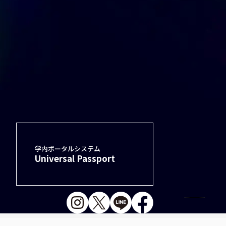
学内ポータルシステム
Universal Passport