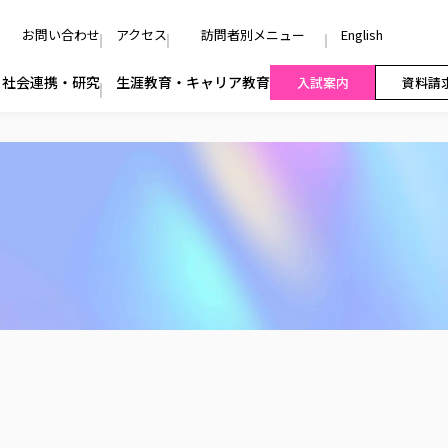
お問い合わせ
アクセス
訪問者別メニュー
English
社会連携・研究
生涯教育・キャリア教育
入試案内
資料請