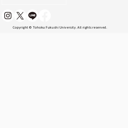
Copyright © Tohoku Fukushi University. All rights reserved.