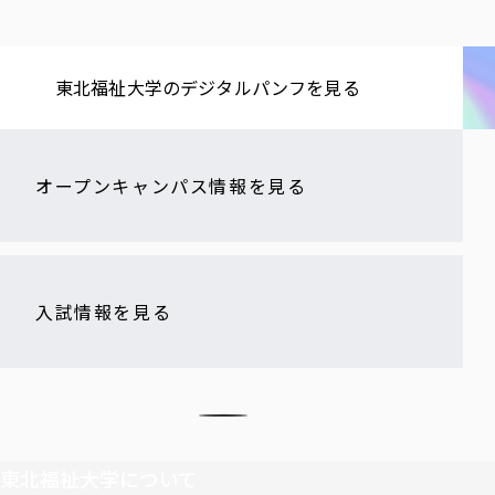
東北福祉大学の​デジタルパンフを​見る​
オープンキャンパス情報を見る
入試情報を見る
東北福祉大学について