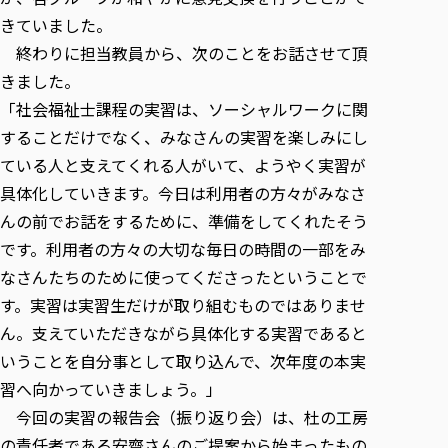
きていました。
終わりに担当教員から、次のことをお話させて頂
きました。
「社会福祉士課程の実習は、ソーシャルワークに関
することだけでなく、みなさんの実習を楽しみにし
ている人と支えてくれる人がいて、ようやく実習が
具体化していきます。今日は利用者の方々がみなさ
んの前でお話をするために、準備をしてくれたそう
です。利用者の方々の大切な毎日の時間の一部をみ
なさんたちのために使ってくださったということで
す。実習は実習生だけが取り組むものではありませ
ん。支えていただきながら具体化する実習であると
いうことを自分事として取り込んで、次年度の本実
習へ向かっていきましょう。」
今回の実習の報告会（振り返り会）は、杜の工房
の責任者である安齋さんのご提案から始まったもの