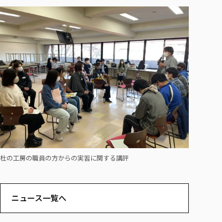
杜の工房の職員の方からの実習に関する講評
ニュース一覧へ