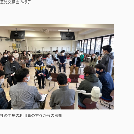
意見交換会の様子
杜の工房の利用者の方々からの感想