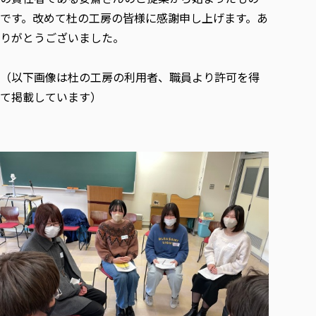
です。改めて杜の工房の皆様に感謝申し上げます。あ
りがとうございました。
（以下画像は杜の工房の利用者、職員より許可を得
て掲載しています）