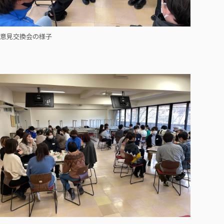
意見交換会の様子