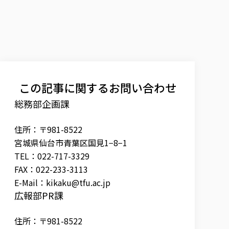
この記事に関するお問い合わせ
総務部企画課
住所：〒981-8522
宮城県仙台市青葉区国見1−8−1
TEL：022-717-3329
FAX：022-233-3113
E-Mail：
kikaku@tfu.ac.jp
広報部PR課
住所：〒981-8522