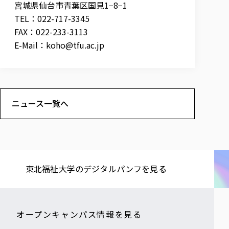
宮城県仙台市青葉区国見1−8−1
TEL：022-717-3345
FAX：022-233-3113
E-Mail：
koho@tfu.ac.jp
ニュース一覧へ
東北福祉大学の​デジタルパンフを​見る​
オープンキャンパス情報を見る