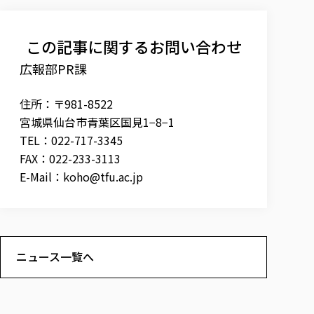
この記事に関するお問い合わせ
広報部PR課
住所：〒981-8522
宮城県仙台市青葉区国見1−8−1
TEL：022-717-3345
FAX：022-233-3113
E-Mail：
koho@tfu.ac.jp
ニュース一覧へ