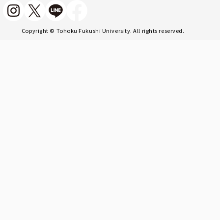
Copyright © Tohoku Fukushi University. All rights reserved.