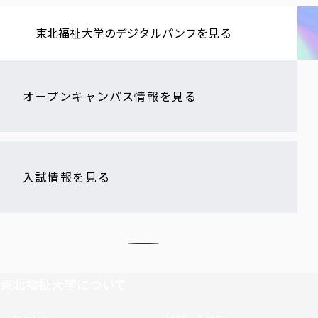
東北福祉大学の​デジタルパンフを​見る​
オープンキャンパス情報を見る
入試情報を見る
東北福祉大学について