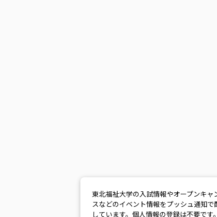
東北福祉大学の入試情報やオープンキャ
スなどのイベント情報をプッシュ通知で
しています。個人情報の登録は不要です