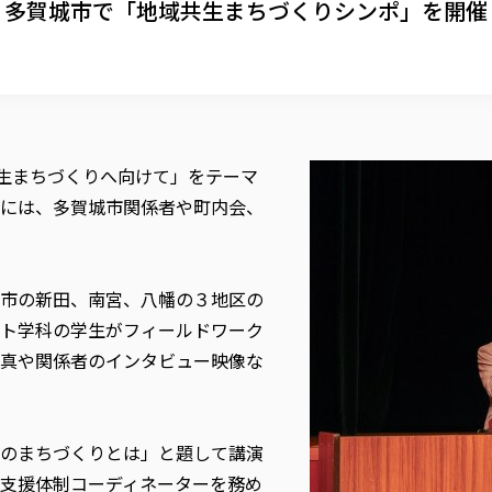
 多賀城市で「地域共生まちづくりシンポ」を開催
じる共生まちづくりへ向けて」をテーマ
には、多賀城市関係者や町内会、
市の新田、南宮、八幡の３地区の
ト学科の学生がフィールドワーク
真や関係者のインタビュー映像な
のまちづくりとは」と題して講演
支援体制コーディネーターを務め