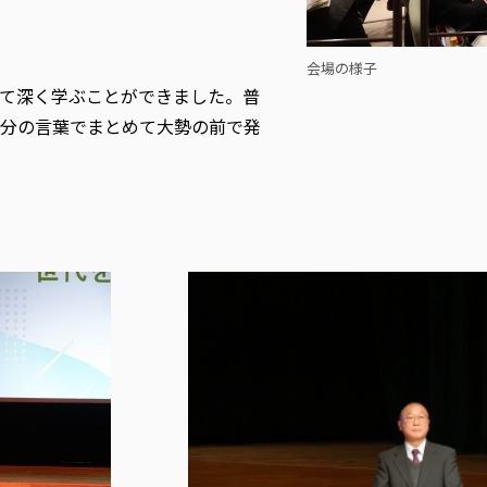
会場の様子
て深く学ぶことができました。普
分の言葉でまとめて大勢の前で発