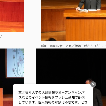
右）
新田三区町内会・区長／伊藤五郎さん（左）、
東北福祉大学の入試情報やオープンキャンパ
スなどのイベント情報をプッシュ通知で配信
しています。個人情報の登録は不要です。ぜひ