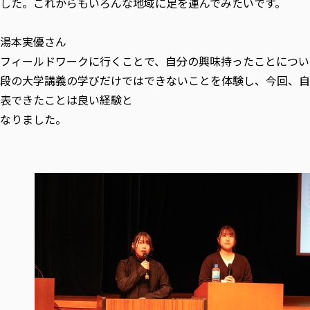
した。これからもいろんな地域に足を運んでみたいです。
湯本実優さん
フィールドワークに行くことで、自分の興味持ったことについ
段の大学講義の学びだけではできないことを体験し、今回、自
表できたことは良い経験と
なりました。