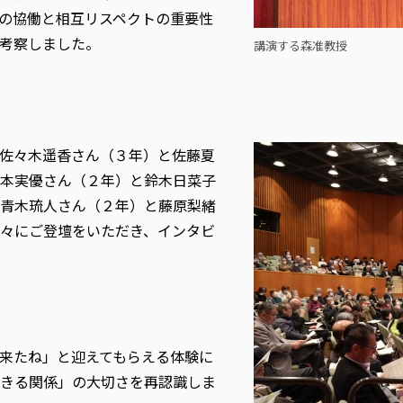
の協働と相互リスペクトの重要性
考察しました。
講演する森准教授
佐々木遥香さん（３年）と佐藤夏
本実優さん（２年）と鈴木日菜子
青木琉人さん（２年）と藤原梨緒
々にご登壇をいただき、インタビ
来たね」と迎えてもらえる体験に
きる関係」の大切さを再認識しま