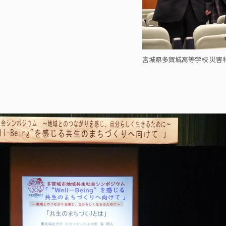
宮城県多賀城高等学校 災害