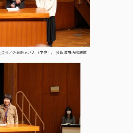
会長／佐藤敏男さん（中央）、 多賀城市西部地域