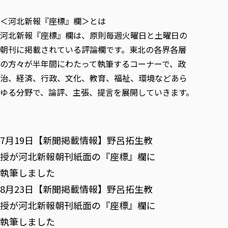
＜河北新報『座標』欄＞とは
河北新報『座標』欄は、原則毎週火曜日と土曜日の
朝刊に掲載されている評論欄です。東北の各界各層
の方々が半年間にわたって執筆するコーナーで、政
治、経済、行政、文化、教育、福祉、環境などあら
ゆる分野で、論評、主張、提言を展開していきます。
7月19日【新聞掲載情報】野呂拓生教
授が河北新報朝刊紙面の『座標』欄に
執筆しました
8月23日【新聞掲載情報】野呂拓生教
授が河北新報朝刊紙面の『座標』欄に
執筆しました