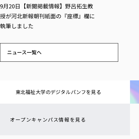
9月20日【新聞掲載情報】野呂拓生教
授が河北新報朝刊紙面の『座標』欄に
執筆しました
ニュース一覧へ
東北福祉大学の​デジタルパンフを​見る​
オープンキャンパス情報を見る