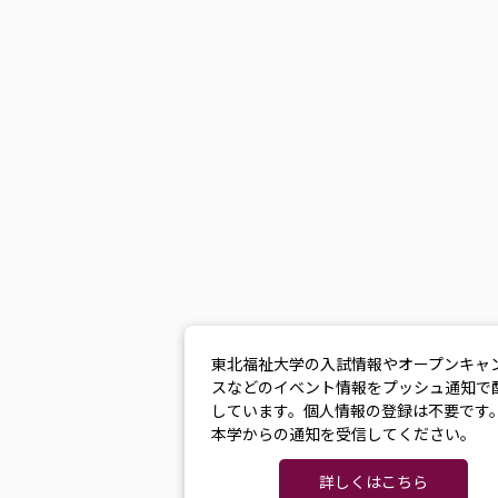
東北福祉大学の入試情報やオープンキャ
スなどのイベント情報をプッシュ通知で
しています。個人情報の登録は不要です
本学からの通知を受信してください。
詳しくはこちら