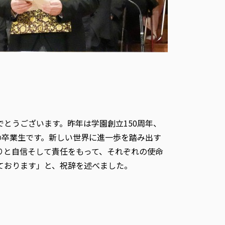
とうございます。昨年は学園創立150周年、
の卒業生です。新しい世界に進一歩を踏み出す
りと自信そして責任をもって、それぞれの使命
ております」と、祝辞を述べました。