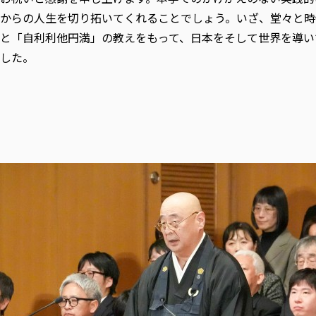
からの人生を切り拓いてくれることでしょう。いざ、堂々と時
と「自利利他円満」の教えをもって、日本をそして世界を導い
した。