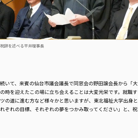
祝辞を述べる平井理事長
続いて、来賓の仙台市議会議長で同窓会の野田譲会長から「大
の時を迎えたこの場に立ち会えることは大変光栄です。就職す
ツの道に進む方など様々かと思いますが、東北福祉大学出身と
れぞれの目標、それぞれの夢をつかみ取ってください」と、祝