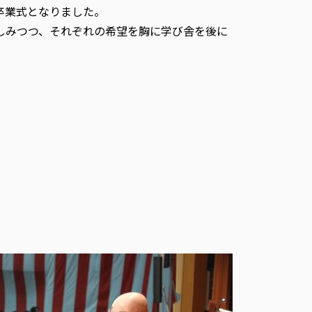
卒業式となりました。
しみつつ、それぞれの希望を胸に学び舎を後に