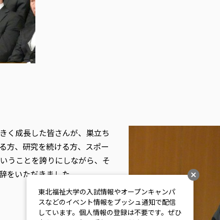
きく成長した皆さんが、巣立ち
る方、研究を続ける方、スポー
いうことを誇りにしながら、そ
辞をいただきました。
東北福祉大学の入試情報やオープンキャンパ
スなどのイベント情報をプッシュ通知で配信
しています。個人情報の登録は不要です。ぜひ