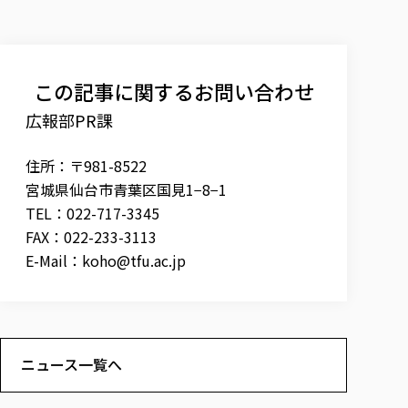
この記事に関するお問い合わせ
広報部PR課
住所：〒981-8522
宮城県仙台市青葉区国見1−8−1
TEL：022-717-3345
FAX：022-233-3113
E-Mail：
koho@tfu.ac.jp
ニュース一覧へ