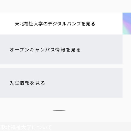
東北福祉大学の​デジタルパンフを​見る​
オープンキャンパス情報を見る
入試情報を見る
東北福祉大学について