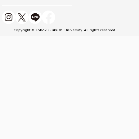
Copyright © Tohoku Fukushi University. All rights reserved.