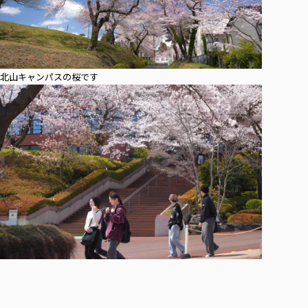
北山キャンパスの桜です