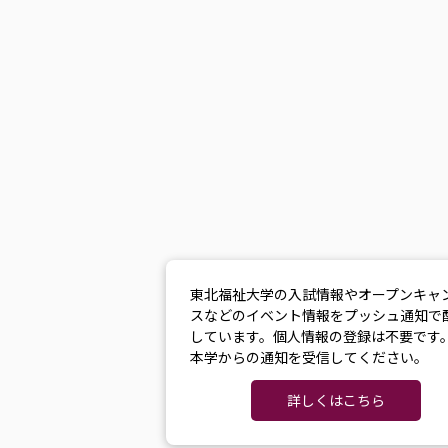
東北福祉大学の入試情報やオープンキャ
スなどのイベント情報をプッシュ通知で
しています。個人情報の登録は不要です
本学からの通知を受信してください。
詳しくはこちら