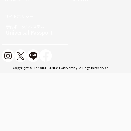
サイトポリシー
学内ポータルシステム
Universal Passport
Copyright © Tohoku Fukushi University. All rights reserved.