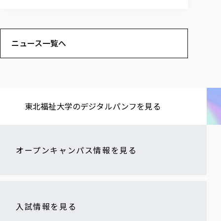
ニュース一覧へ
東北福祉大学の​デジタルパンフを​見る​
オープンキャンパス情報を見る
入試情報を見る