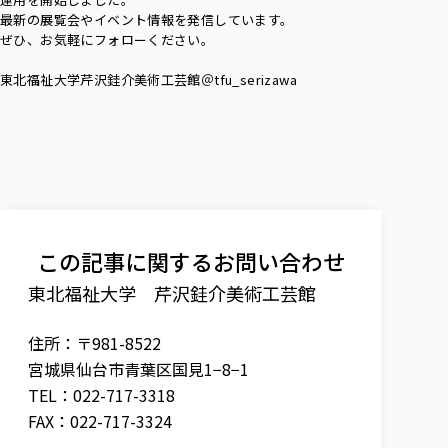
最新の展覧会やイベント情報を発信しています。
ぜひ、お気軽にフォローください。
東北福祉大学芹沢銈介美術工芸館＠tfu_serizawa
この記事に関するお問い合わせ
東北福祉大学 芹沢銈介美術工芸館
住所：〒981-8522
宮城県仙台市青葉区国見1−8−1
TEL：022-717-3318
FAX：022-717-3324