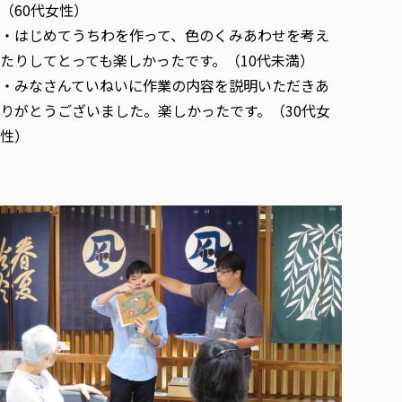
（60代女性）
・はじめてうちわを作って、色のくみあわせを考え
たりしてとっても楽しかったです。（10代未満）
・みなさんていねいに作業の内容を説明いただきあ
りがとうございました。楽しかったです。（30代女
性）