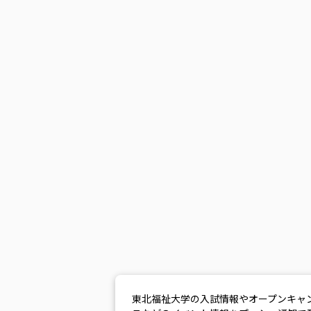
東北福祉大学の入試情報やオープンキャ