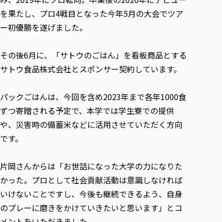
を果たし、プロ4戦目となった今年5月の大会でツア
ー初優勝を遂げました。
その後6月に、「サトウのごはん」を看板商品とする
サトウ食品株式会社とスポンサー契約しています。
パックごはんは、今回を含め2023年まで各年1000食
ずつ寄贈される予定で、本学では学生寮での提供
や、災害時の備蓄米などに活用させていただく方向
です。
片岡さんからは「お世話になった大学の力になりた
かった。プロとして社会貢献活動は意識しなければ
いけないことですし、今後も継続できるよう、自身
のプレーに磨きをかけていきたいと思います」とコ
メントをいただきました。