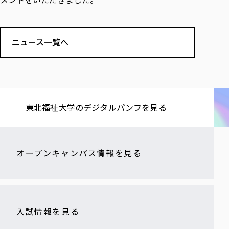
ニュース一覧へ
東北福祉大学の​デジタルパンフを​見る​
オープンキャンパス情報を見る
入試情報を見る