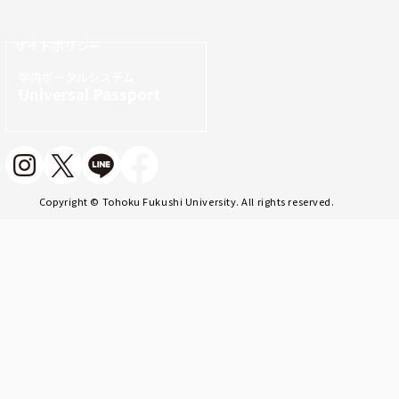
サイトポリシー
学内ポータルシステム
Universal Passport
Copyright © Tohoku Fukushi University. All rights reserved.