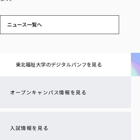
ニュース一覧へ
東北福祉大学の​デジタルパンフを​見る​
オープンキャンパス情報を見る
入試情報を見る