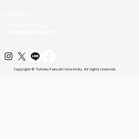
サイトポリシー
学内ポータルシステム
Universal Passport
Copyright © Tohoku Fukushi University. All rights reserved.