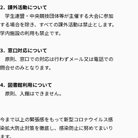
2．課外活動について
学生連盟・中央競技団体等が主催する大会に参加
する場合を除き、すべての課外活動は禁止とします。
学内施設の利用も禁止です。
3．窓口対応について
原則、窓口での対応は行わずメール又は電話での
問合せのみとなります。
4．図書館利用について
原則、入館はできません。
今まで以上の緊張感をもって新型コロナウイルス感
染拡大防止対策を徹底し、感染防止に努めてまいり
ます。