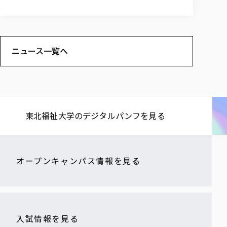
ニュース一覧へ
東北福祉大学の​デジタルパンフを​見る​
オープンキャンパス情報を見る
入試情報を見る