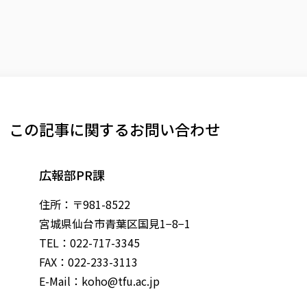
この記事に関するお問い合わせ
広報部PR課
住所：〒981-8522
宮城県仙台市青葉区国見1−8−1
TEL：022-717-3345
FAX：022-233-3113
E-Mail：
koho@tfu.ac.jp