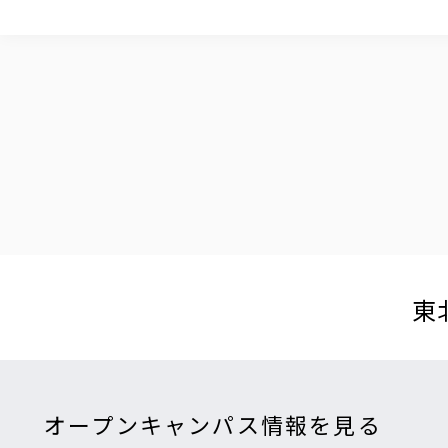
東
オープンキャンパス情報を見る