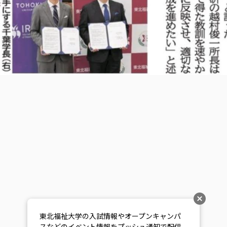
東北福祉大学の入試情報やオープンキャンパ
スなどのイベント情報をプッシュ通知で配信