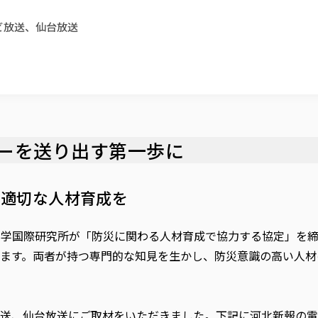
レビ放送、仙台放送
ーを送り出す第一歩に
、適切な人材育成を
科学国際研究所が「防災に関わる人材育成で協力する協定」を
ます。両者が持つ専門的な知見を生かし、防災意識の高い人材
送、仙台放送にご取材をいただきました。下記に河北新報の電子