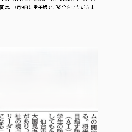
聞は、7月9日に電子版でご紹介をいただきま