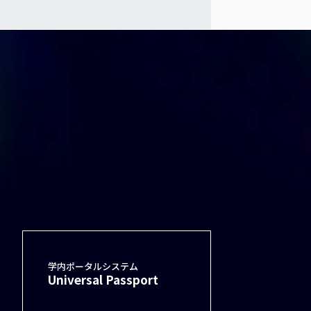
学内ポータルシステム
Universal Passport