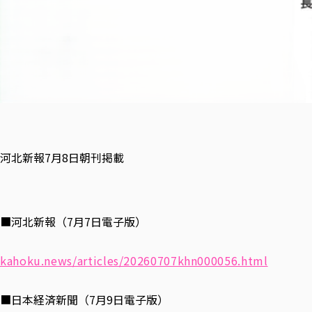
河北新報7月8日朝刊掲載
■河北新報（7月7日電子版）
kahoku.news/articles/20260707khn000056.html
■日本経済新聞（7月9日電子版）