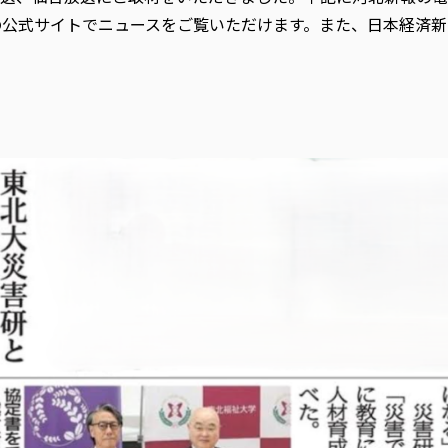
の公式サイトでニュースをご覧いただけます。また、日本経済新