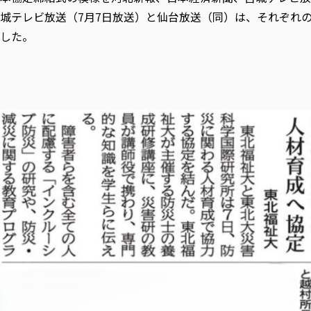
城テレビ放送（7月7日放送）と仙台放送（同）は、それぞれ
した。