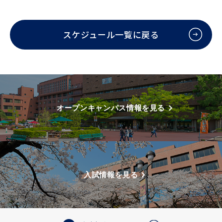
スケジュール一覧に戻る
オープンキャンパス情報を見る
入試情報を見る