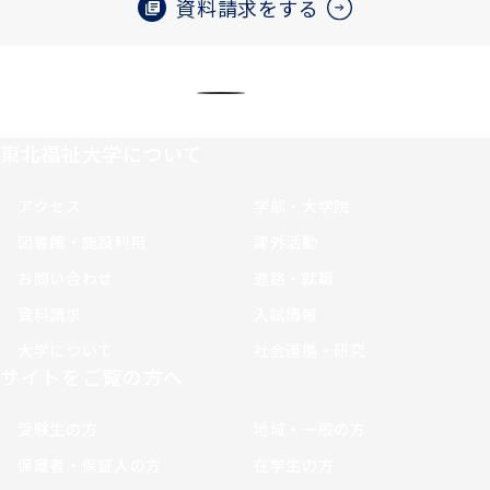
資料請求をする