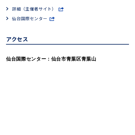
詳細（主催者サイト）
仙台国際センター
アクセス
仙台国際センター：仙台市青葉区青葉山