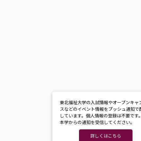
東北福祉大学の入試情報やオープンキャ
スなどのイベント情報をプッシュ通知で
しています。個人情報の登録は不要です
本学からの通知を受信してください。
詳しくはこちら