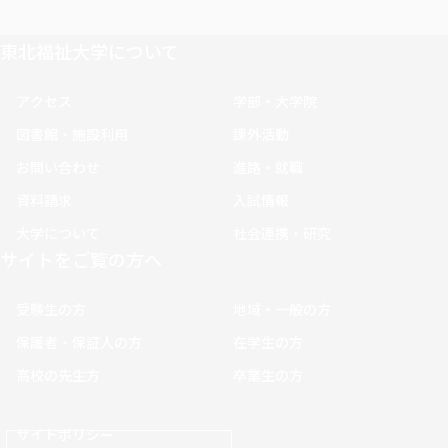
東北福祉大学について
アクセス
学部・大学院
図書館・施設利用
課外活動
お問い合わせ
進路・就職
資料請求
入試情報
大学について
社会連携・研究
サイトをご覧の方へ
受験生の方
地域・一般の方
保護者・保証人の方
在学生の方
高校の先生方
卒業生の方
サイトポリシー