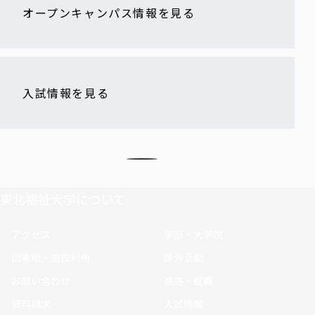
オープンキャンパス情報を見る
入試情報を見る
東北福祉大学について
アクセス
学部・大学院
図書館・施設利用
課外活動
お問い合わせ
進路・就職
資料請求
入試情報