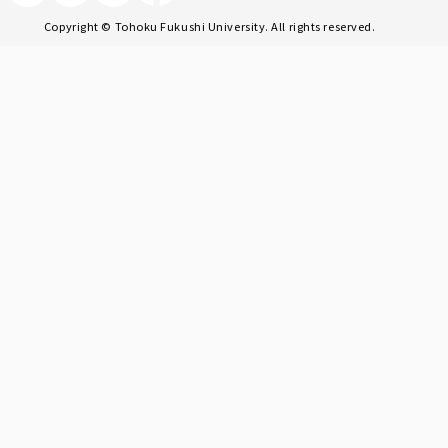
Copyright © Tohoku Fukushi University. All rights reserved.