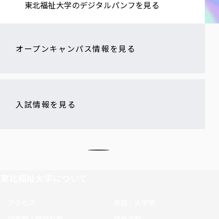
東北福祉大学の​デジタルパンフを​見る​
オープンキャンパス情報を見る
入試情報を見る
東北福祉大学について
アクセス
学部・大学院
図書館・施設利用
課外活動