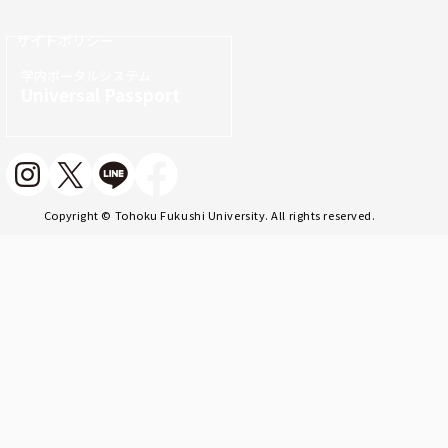
サイトポリシー
学内ポータルシステム
Universal Passport
Copyright © Tohoku Fukushi University. All rights reserved.