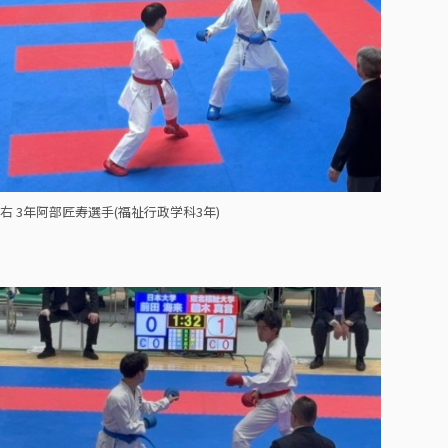
右 3年阿部匠寿選手(福祉行政学科3年)