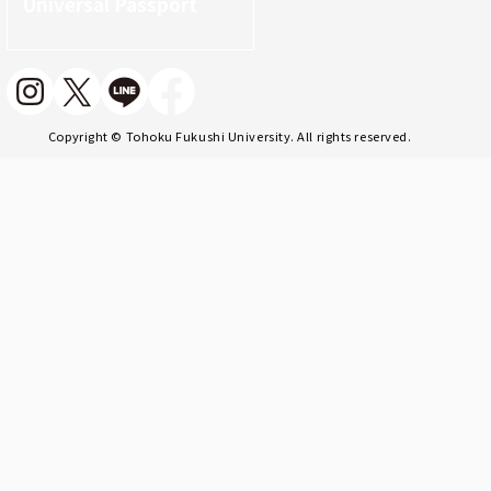
Universal Passport
Copyright © Tohoku Fukushi University. All rights reserved.