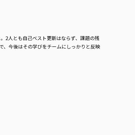
。2人とも自己ベスト更新はならず、課題の残
で、今後はその学びをチームにしっかりと反映