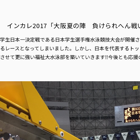
インカレ2017「大阪夏の陣 負けられへん
学生日本一決定戦である日本学生選手権水泳競技大会が開催さ
るレースとなってしまいました。しかし、日本を代表するトッ
させて更に強い福祉大水泳部を築いていきます‼今後とも応援