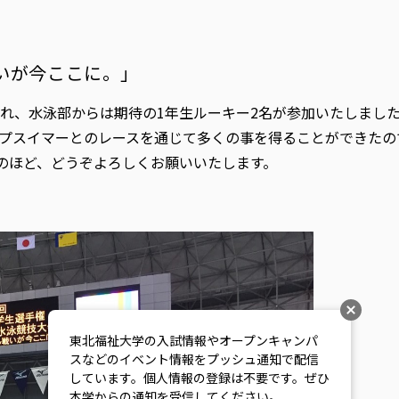
戦いが今ここに。」
れ、水泳部からは期待の1年生ルーキー2名が参加いたしました
プスイマーとのレースを通じて多くの事を得ることができたの
のほど、どうぞよろしくお願いいたします。
東北福祉大学の入試情報やオープンキャンパ
スなどのイベント情報をプッシュ通知で配信
しています。個人情報の登録は不要です。ぜひ
本学からの通知を受信してください。