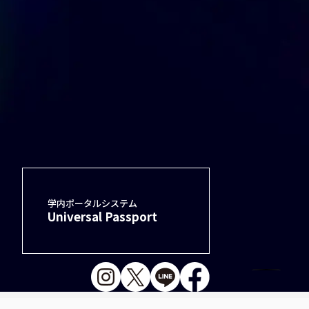
学内ポータルシステム
Universal Passport