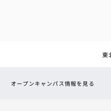
東
オープンキャンパス情報を見る