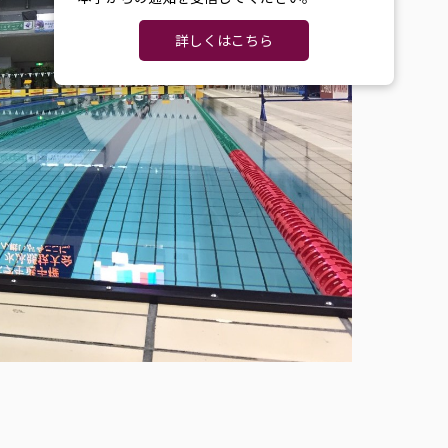
詳しくはこちら