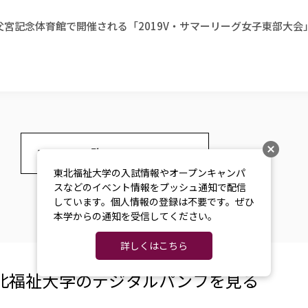
父宮記念体育館で開催される「2019V・サマーリーグ女子東部大会
ニュース一覧へ
東北福祉大学の入試情報やオープンキャンパ
スなどのイベント情報をプッシュ通知で配信
しています。個人情報の登録は不要です。ぜひ
本学からの通知を受信してください。
詳しくはこちら
北福祉大学の​デジタルパンフを​見る​