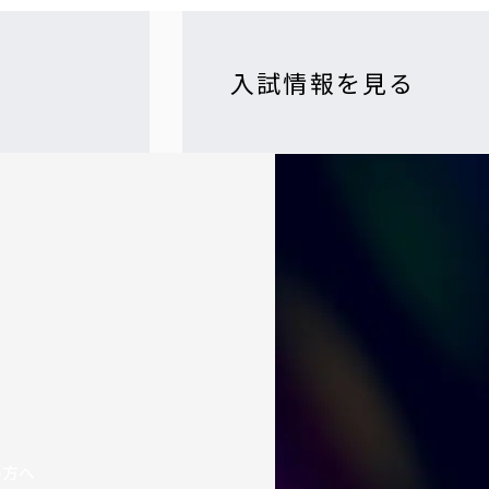
入試情報を見る
の方へ