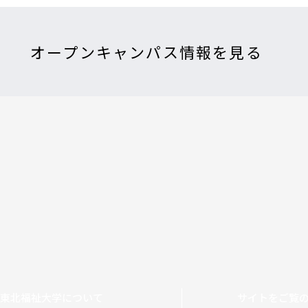
オープンキャンパス情報を見る
東北福祉大学について
サイトをご覧