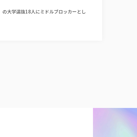
」の大学選抜18人にミドルブロッカーとし