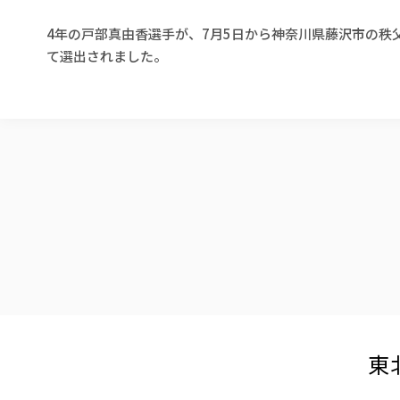
4年の戸部真由香選手が、7月5日から神奈川県藤沢市の秩
て選出されました。
東