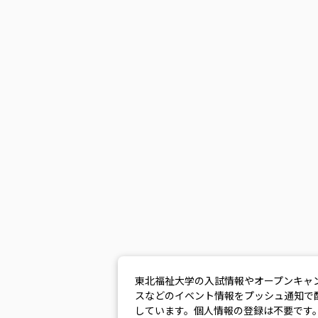
東北福祉大学の入試情報やオープンキャ
スなどのイベント情報をプッシュ通知で
しています。個人情報の登録は不要です