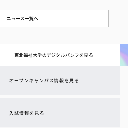
ニュース一覧へ
東北福祉大学の​デジタルパンフを​見る​
オープンキャンパス情報を見る
入試情報を見る