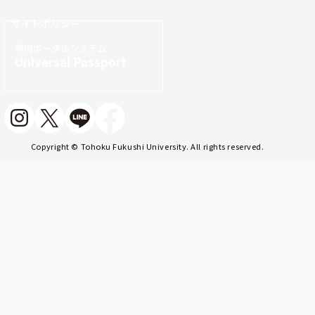
サイトポリシー
学内ポータルシステム
Universal Passport
Copyright © Tohoku Fukushi University. All rights reserved.