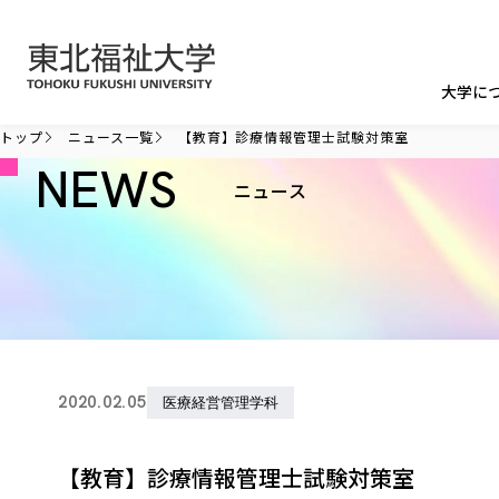
本文へ移動
大学に
トップ
ニュース一覧
【教育】診療情報管理士試験対策室
NEWS
ニュース
2020.02.05
医療経営管理学科
【教育】診療情報管理士試験対策室