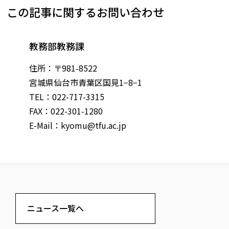
この記事に関するお問い合わせ
教務部教務課
住所：〒981-8522
宮城県仙台市青葉区国見1−8−1
TEL：022-717-3315
FAX：022-301-1280
E-Mail：
kyomu@tfu.ac.jp
ニュース一覧へ