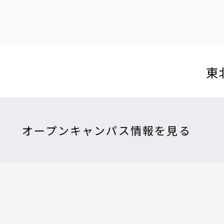
東
オープンキャンパス情報を見る