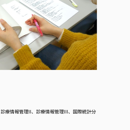
診療情報管理II、診療情報管理III、国際統計分