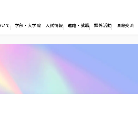
ついて
学部・大学院
入試情報
進路・就職
課外活動
国際交流