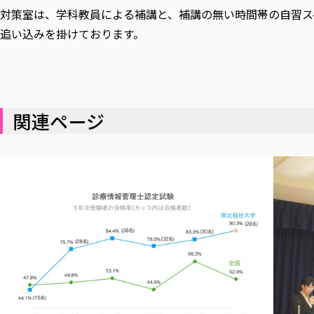
対策室は、学科教員による補講と、補講の無い時間帯の自習ス
追い込みを掛けております。
関連ページ