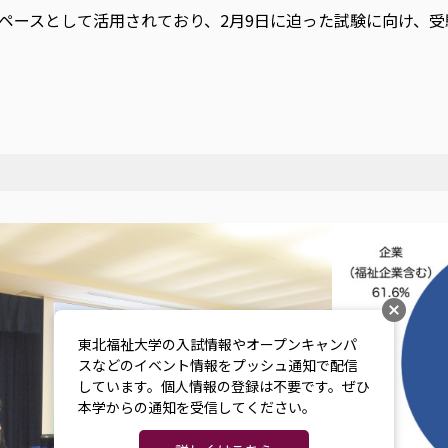
ペースとして活用されており、2月9日に迫った試験に向け、
東北福祉大学の入試情報やオープンキャンパ
スなどのイベント情報をプッシュ通知で配信
しています。個人情報の登録は不要です。ぜひ
本学からの通知を受信してください。