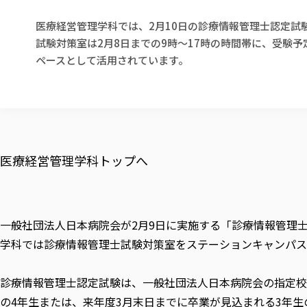
医療経営管理学科では、2月10日の診療情報管理士認定試
試験対策室は2月8日までの9時〜17時の時間帯に、受験
ペースとして活用されています。
医療経営管理学科トップへ
一般社団法人日本病院会が2月9日に実施する「診療情報管理
学科では診療情報管理士試験対策室をステーションキャンパスS
診療情報管理士認定試験は、一般社団法人日本病院会の指定校
の4年生または、来年度3月末日までに卒業が見込まれる3年