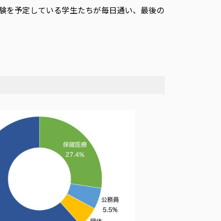
受験を予定している学生たちが毎日通い、最後の