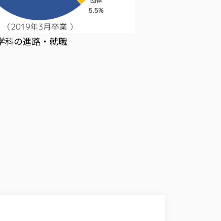
学科の進路・就職