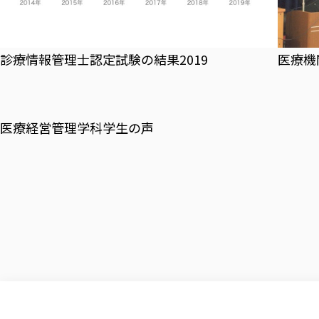
診療情報管理士認定試験の結果2019
医療機
医療経営管理学科学生の声