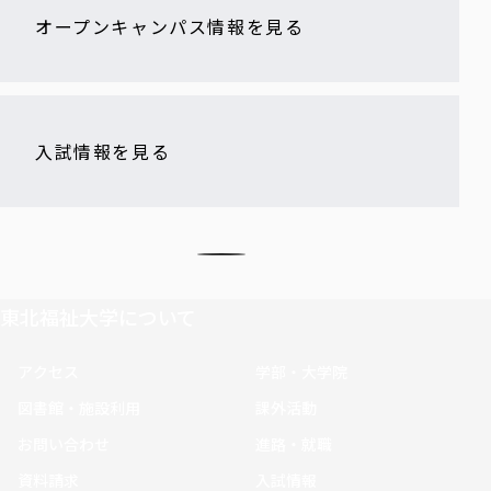
オープンキャンパス情報を見る
入試情報を見る
東北福祉大学について
アクセス
学部・大学院
図書館・施設利用
課外活動
お問い合わせ
進路・就職
資料請求
入試情報