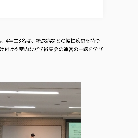
名、4年生3名は、糖尿病などの慢性疾患を持つ
け付けや案内など学術集会の運営の一端を学び