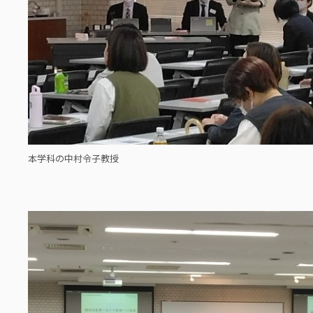
本学科の中村令子教授