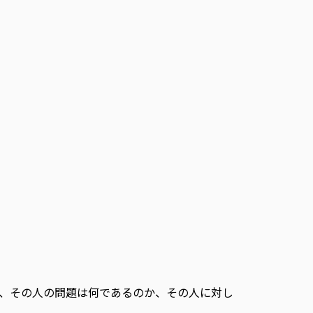
、その人の問題は何であるのか、その人に対し