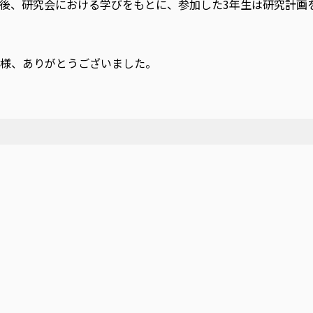
、研究会における学びをもとに、参加した3年生は研究計画を
様、ありがとうございました。