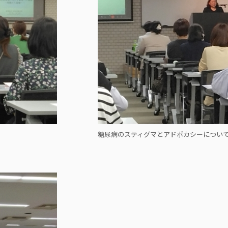
糖尿病のスティグマとアドボカシーについ