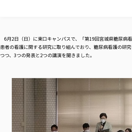
6月2日（日）に東口キャンパスで、「第19回宮城県糖尿病
患者の看護に関する研究に取り組んでおり、糖尿病看護の研究
つつ、3つの発表と2つの講演を聞きました。