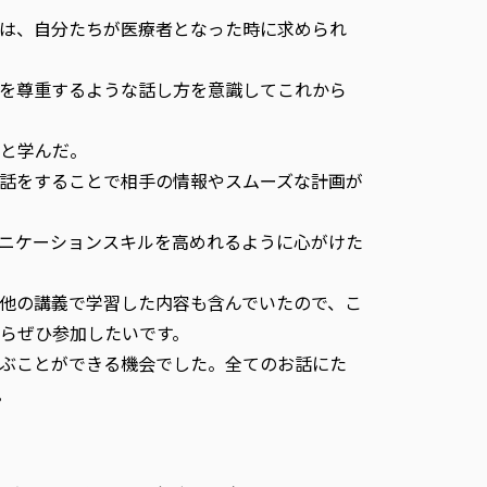
は、自分たちが医療者となった時に求められ
を尊重するような話し方を意識してこれから
と学んだ。
話をすることで相手の情報やスムーズな計画が
ニケーションスキルを高めれるように心がけた
他の講義で学習した内容も含んでいたので、こ
らぜひ参加したいです。
ぶことができる機会でした。全てのお話にた
。