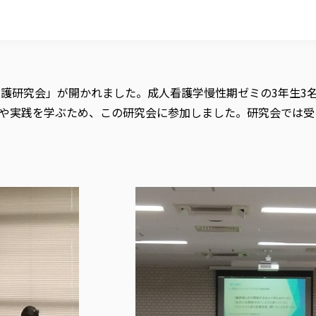
看護研究会」が開かれました。
成人看護学慢性期ゼミの3年生3
や実践を学ぶため、この研究会に参加しました。研究会では受