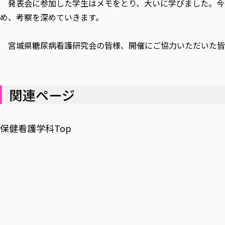
発表会に参加した学生はメモをとり、大いに学びました。今後
め、考察を深めていきます。
宮城県糖尿病看護研究会の皆様、開催にご協力いただいた皆
関連ページ
保健看護学科Top