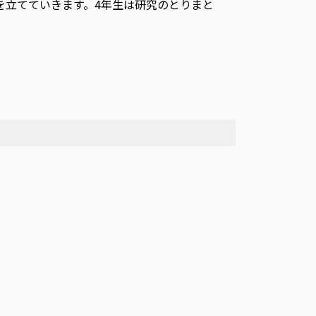
立てていきます。4年生は研究のとりまと