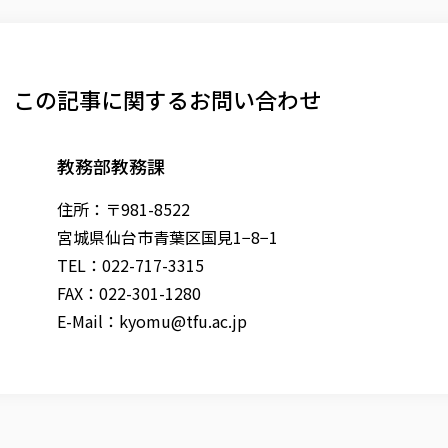
この記事に関するお問い合わせ
教務部教務課
住所：〒981-8522
宮城県仙台市青葉区国見1−8−1
TEL：022-717-3315
FAX：022-301-1280
E-Mail：
kyomu@tfu.ac.jp