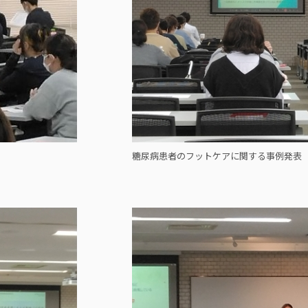
糖尿病患者のフットケアに関する事例発表