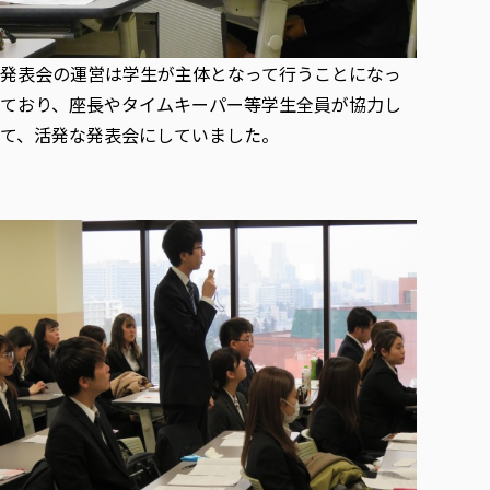
発表会の運営は学生が主体となって行うことになっ
ており、座長やタイムキーパー等学生全員が協力し
て、活発な発表会にしていました。