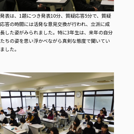
発表は、1題につき発表10分、質疑応答5分で、質疑
応答の時間には活発な意見交換が行われ、立派に成
長した姿がみられました。特に3年生は、来年の自分
たちの姿を思い浮かべながら真剣な態度で聞いてい
ました。