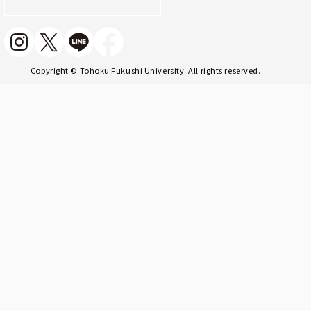
Copyright © Tohoku Fukushi University. All rights reserved.