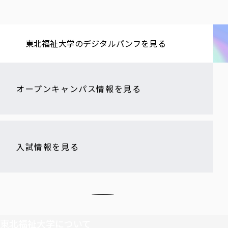
東北福祉大学の​デジタルパンフを​見る​
オープンキャンパス情報を見る
入試情報を見る
東北福祉大学について