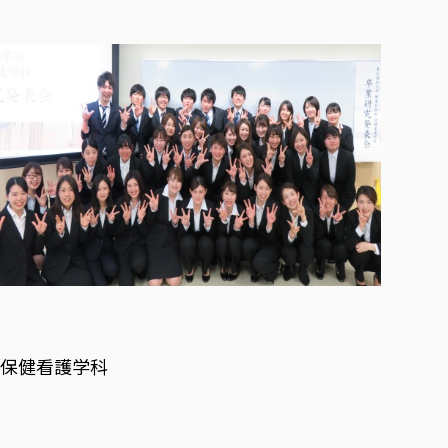
保健看護学科