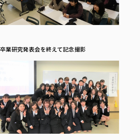
卒業研究発表会を終えて記念撮影