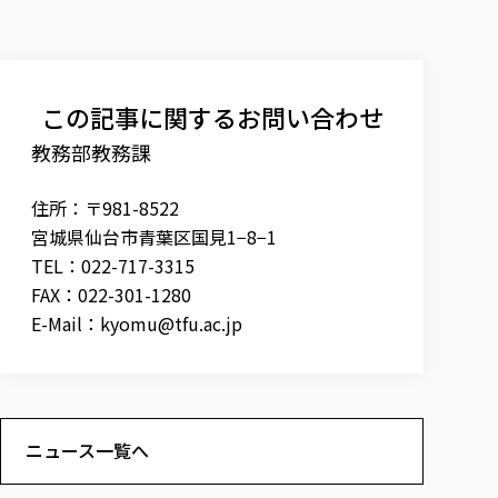
この記事に関するお問い合わせ
教務部教務課
住所：〒981-8522
宮城県仙台市青葉区国見1−8−1
TEL：022-717-3315
FAX：022-301-1280
E-Mail：
kyomu@tfu.ac.jp
ニュース一覧へ