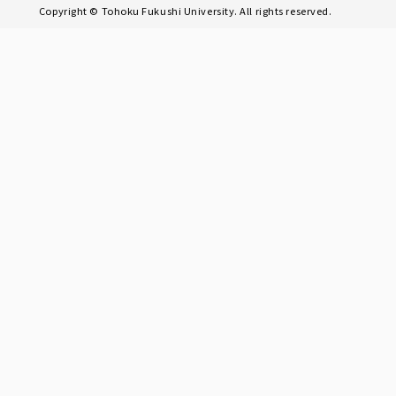
Copyright © Tohoku Fukushi University. All rights reserved.