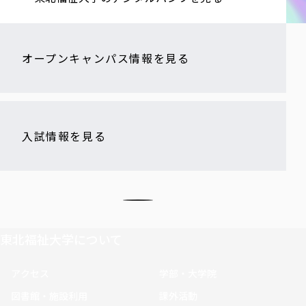
オープンキャンパス情報を見る
入試情報を見る
東北福祉大学について
アクセス
学部・大学院
図書館・施設利用
課外活動