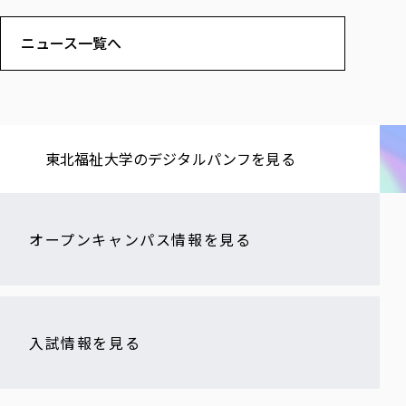
ニュース一覧へ
東北福祉大学の​デジタルパンフを​見る​
オープンキャンパス情報を見る
入試情報を見る