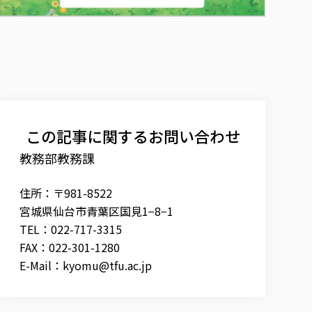
この記事に関するお問い合わせ
教務部教務課
住所：〒981-8522
宮城県仙台市青葉区国見1−8−1
TEL：022-717-3315
FAX：022-301-1280
E-Mail：
kyomu@tfu.ac.jp