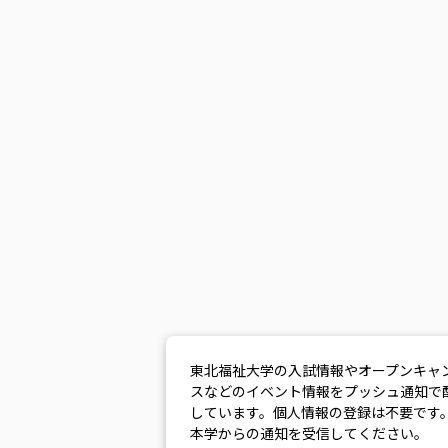
東北福祉大学の入試情報やオープンキャ
スなどのイベント情報をプッシュ通知で
しています。個人情報の登録は不要です
本学からの通知を受信してください。