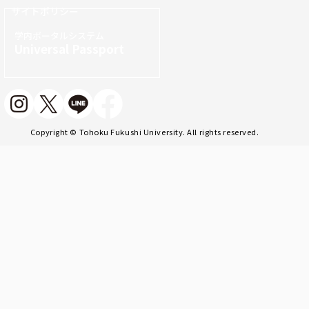
サイトポリシー
学内ポータルシステム
Universal Passport
Copyright © Tohoku Fukushi University. All rights reserved.