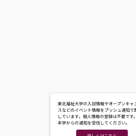
東北福祉大学の入試情報やオープンキャ
スなどのイベント情報をプッシュ通知で
しています。個人情報の登録は不要です
本学からの通知を受信してください。
詳しくはこちら