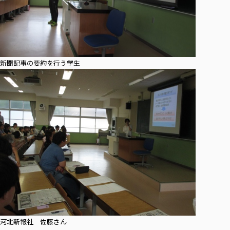
新聞記事の要約を行う学生
河北新報社 佐藤さん