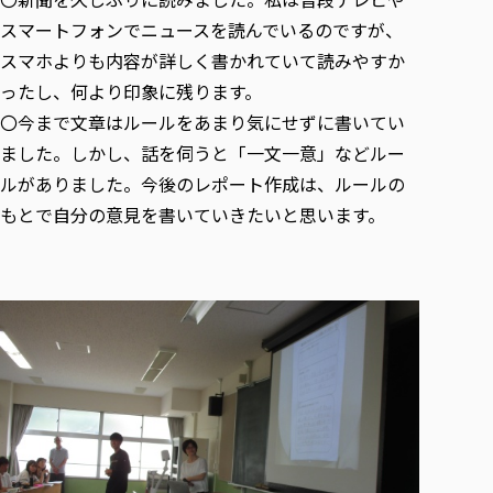
スマートフォンでニュースを読んでいるのですが、
スマホよりも内容が詳しく書かれていて読みやすか
ったし、何より印象に残ります。
〇今まで文章はルールをあまり気にせずに書いてい
ました。しかし、話を伺うと「一文一意」などルー
ルがありました。今後のレポート作成は、ルールの
もとで自分の意見を書いていきたいと思います。