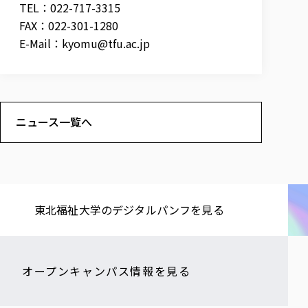
TEL：022-717-3315
FAX：022-301-1280
E-Mail：
kyomu@tfu.ac.jp
ニュース一覧へ
東北福祉大学の​デジタルパンフを​見る​
オープンキャンパス情報を見る