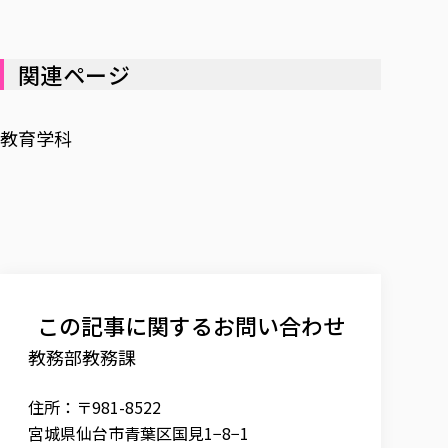
関連ページ
教育学科
この記事に関するお問い合わせ
教務部教務課
住所：〒981-8522
宮城県仙台市青葉区国見1−8−1