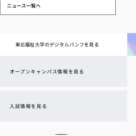
ニュース一覧へ
東北福祉大学の​デジタルパンフを​見る​
オープンキャンパス情報を見る
入試情報を見る