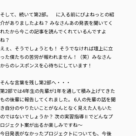
そして、続いて第2部。 に入る前にぴよねっとの紹
介がありましたよね？ みなさんあの発表を聞いてく
れたから今この記事を読んでくれているんですよ
ね？
えぇ、そうでしょうとも！ そうでなければ壇上に立
った僕たちの苦労が報われません！（笑）みなさん
からのレスポンスを心待ちにしています！
そんな言葉を残し第2部へ・・・
第2部では4年生の先輩が1年を通して積み上げてきた
もの後輩に報告してくれました。 6人の先輩の話を聞
き自分のやりたいことがなんとなく見えた人もいた
のではないでしょうか？ 次の実習指導Ⅱでどんなプ
ロジェクト案が出るか楽しみですね～
今日発表がなかったプロジェクトについても、今後