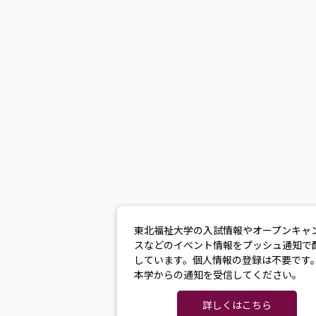
東北福祉大学の入試情報やオープンキャ
スなどのイベント情報をプッシュ通知で
しています。個人情報の登録は不要です
本学からの通知を受信してください。
詳しくはこちら