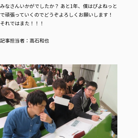
みなさんいかがでしたか？ あと1年、僕はぴよねっと
で頑張っていくのでどうぞよろしくお願いします！
それではまた！！！
記事担当者：高石和也