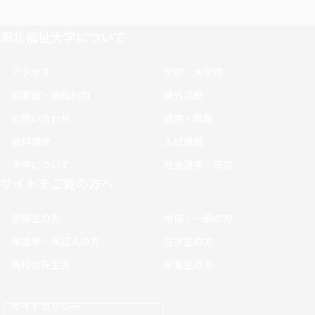
東北福祉大学について
アクセス
学部・大学院
図書館・施設利用
課外活動
お問い合わせ
進路・就職
資料請求
入試情報
大学について
社会連携・研究
サイトをご覧の方へ
受験生の方
地域・一般の方
保護者・保証人の方
在学生の方
高校の先生方
卒業生の方
サイトポリシー