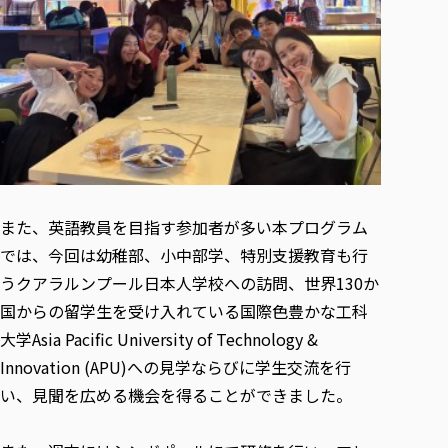
また、英語教員を目指す参加者が多い本プログラム
では、今回は幼稚部、小中部学、特別支援教育も行
うクアラルンプール日本人学校への訪問、世界130か
国からの留学生を受け入れている国際色豊かな工科
大学Asia Pacific University of Technology &
Innovation (APU)への見学ならびに学生交流を行
い、見聞を広める機会を得ることができました。