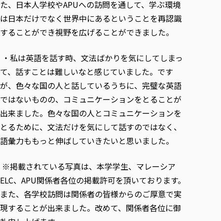
た、日本人学校やAPUへの訪問を通して、学ぶ環境
は日本だけでなく世界中にあるということを再認識
することができ視野を広げることができました。
・私は英語を話す時、文法ばかりを気にしてしまっ
て、話すことは難しいなと感じていました。です
が、色々な国の人と話しているうちに、完璧な英語
ではないものの、コミュニケーションをとることが
出来ました。色々な国の人とコミュニケーションを
とるために、文法だけを気にして話すのではなく、
語彙力ももっと伸ばしていきたいと思いました。
※掲載されている写真は、本学学生、マレーシア
ELC、APU関係者各位の掲載許可を頂いております。
また、各学校訪問は関係者の皆様からのご厚意で実
現することが出来ました。改めて、関係者各位に御