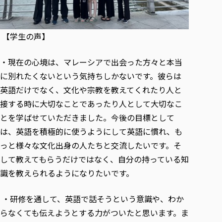
【学生の声】
・現在の心境は、マレーシアで出会った方々と本当
に別れたくないという気持ちしかないです。彼らは
英語だけでなく、文化や宗教を教えてくれたり人と
接する時に大切なことであったり人として大切なこ
とを学ばせていただきました。今後の目標として
は、英語を積極的に使うようにして英語に慣れ、も
っと様々な文化出身の人たちと交流したいです。そ
して教えてもらうだけではなく、自分の持っている知
識を教えられるようになりたいです。
・研修を通して、英語で話そうという意識や、わか
らなくても伝えようとする力がついたと思います。ま