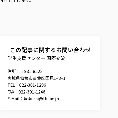
礼申し上げます。
この記事に関するお問い合わせ
学生支援センター 国際交流
住所：〒981-8522
宮城県仙台市青葉区国見1−8−1
TEL：022-301-1296
FAX：022-301-1246
E-Mail：
kokusai@tfu.ac.jp