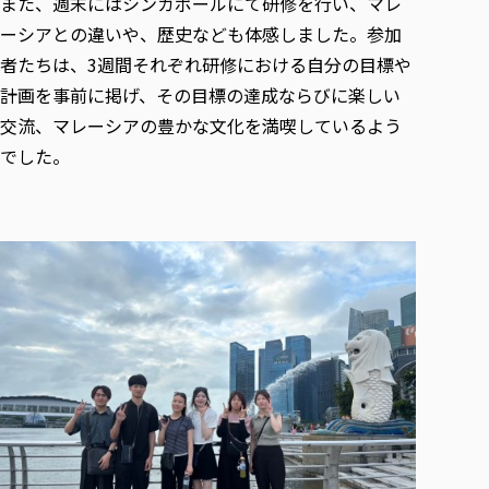
また、週末にはシンガポールにて研修を行い、マレ
ーシアとの違いや、歴史なども体感しました。参加
者たちは、3週間それぞれ研修における自分の目標や
計画を事前に掲げ、その目標の達成ならびに楽しい
交流、マレーシアの豊かな文化を満喫しているよう
でした。