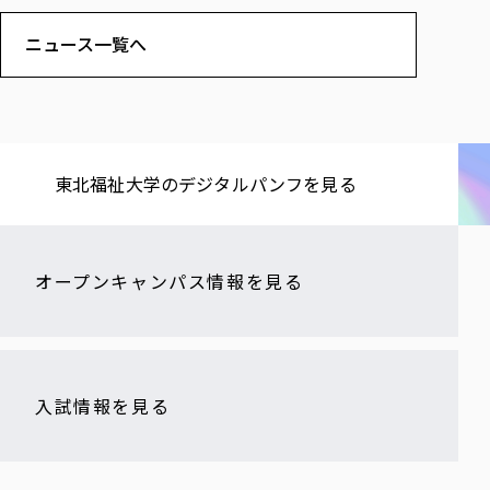
ニュース一覧へ
東北福祉大学の​デジタルパンフを​見る​
オープンキャンパス情報を見る
入試情報を見る