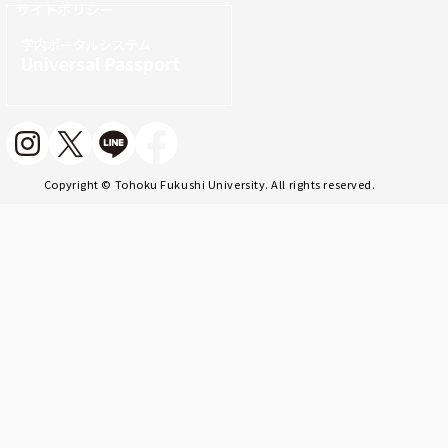
サイトポリシー
学内ポータルシステム
Universal Passport
Copyright © Tohoku Fukushi University. All rights reserved.