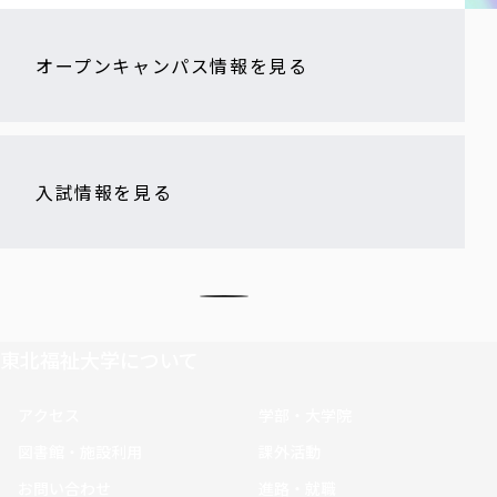
オープンキャンパス情報を見る
入試情報を見る
東北福祉大学について
アクセス
学部・大学院
図書館・施設利用
課外活動
お問い合わせ
進路・就職