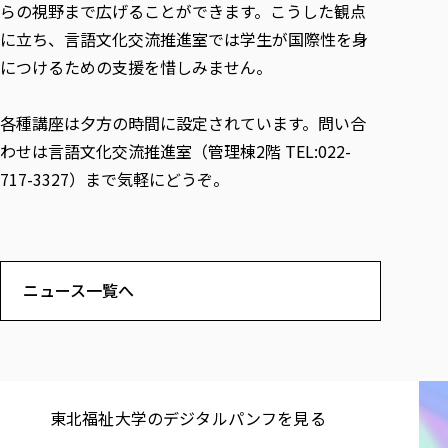
らの視野まで広げることができます。こうした観点
に立ち、言語文化交流推進室では学生が国際性を身
につけるための支援を惜しみません。
各種講座は夕方の時間に設定されています。問い合
わせは言語文化交流推進室（管理棟2階 TEL:022-
717-3327）まで気軽にどうぞ。
ニュース一覧へ
東北福祉大学の​デジタルパンフを​見る​