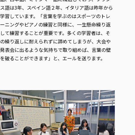
ス語は3年、スペイン語２年、イタリア語は昨年から
学習しています。「言葉を学ぶのはスポーツのトレ
ーニングやピアノの練習と同様に、一生懸命繰り返
して練習することが重要です。多くの学習者は、そ
の繰り返しに耐えられずに諦めてしまうが、大会や
発表会に出るような気持ちで取り組めば、言葉の壁
を破ることができます」と、エールを送ります。