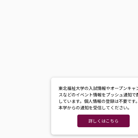
東北福祉大学の入試情報やオープンキャ
スなどのイベント情報をプッシュ通知で
しています。個人情報の登録は不要です
本学からの通知を受信してください。
詳しくはこちら