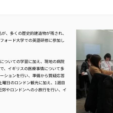
2名が、多くの歴史的建造物が残され、
フォード大学での英語研修に参加し
についての学習に加え、現地の病院
で、イギリスの医療事情について多
ーションを行い、準備から質疑応答
土曜日のロンドン観光に加え、1週目
近郊やロンドンへの小旅行を行い、イ