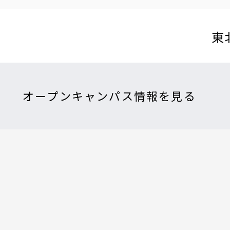
東
オープンキャンパス情報を見る