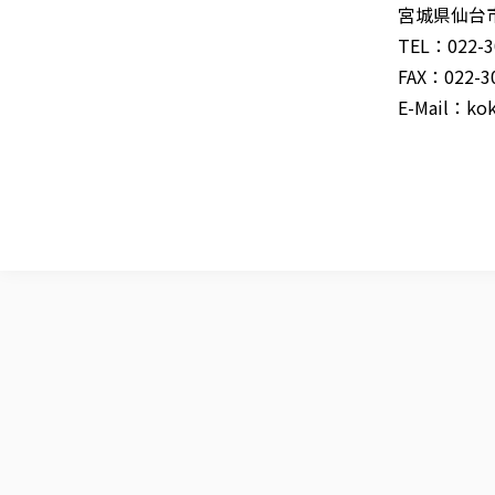
宮城県仙台市
TEL：022-3
FAX：022-3
E-Mail：
kok