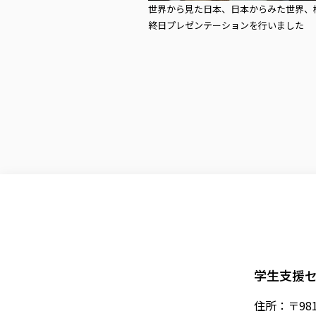
世界から見た日本、日本からみた世界、
終日プレゼンテーションを行いました
学生支援セ
住所：〒981