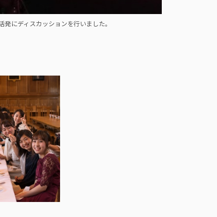
活発にディスカッションを行いました。