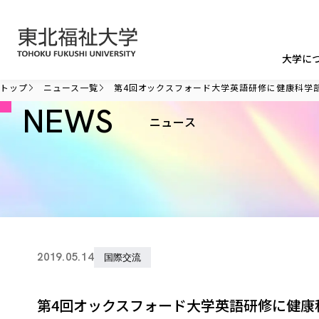
本文へ移動
大学に
トップ
ニュース一覧
第4回オックスフォード大学英語研修に健康科学
NEWS
ニュース
2019.05.14
国際交流
第4回オックスフォード大学英語研修に健康