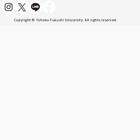
Copyright © Tohoku Fukushi University. All rights reserved.