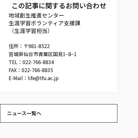
この記事に関するお問い合わせ
地域創生推進センター
生涯学習ボランティア支援課
（生涯学習担当）
住所：〒981-8522
宮城県仙台市青葉区国見1−8−1
TEL：022-766-8834
FAX：022-766-8835
E-Mail：
life@tfu.ac.jp
ニュース一覧へ