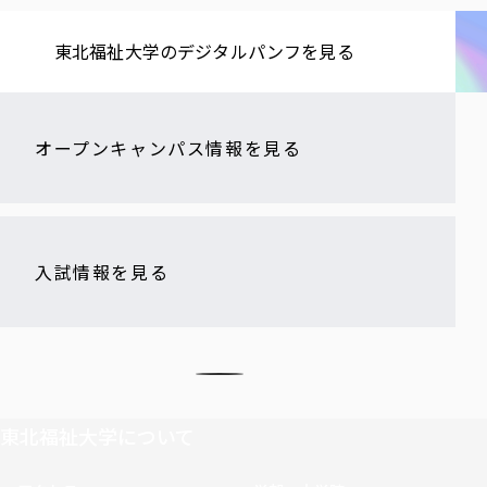
東北福祉大学の​デジタルパンフを​見る​
オープンキャンパス情報を見る
入試情報を見る
東北福祉大学について