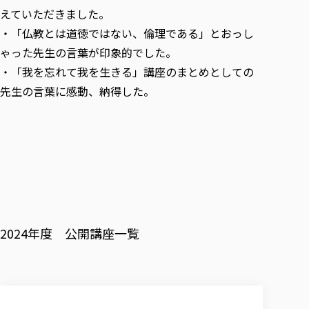
えていただきました。
・「仏教とは道徳ではない、倫理である」とおっし
ゃった先生の言葉が印象的でした。
・「我を忘れて我を生きる」講座のまとめとしての
先生の言葉に感動、納得した。
2024年度 公開講座一覧