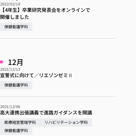
2022/02/18
【4年生】卒業研究発表会をオンラインで
開催しました
保健看護学科
12月
2021/12/13
宣誓式に向けて／リエゾンゼミⅡ
保健看護学科
2021/12/06
高大連携出張講義で進路ガイダンスを開講
医療経営管理学科
リハビリテーション学科
保健看護学科