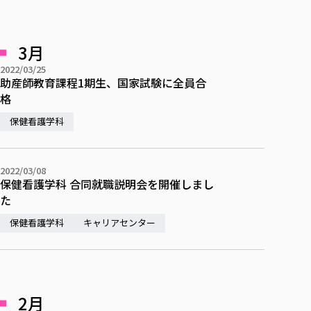
3月
2022/03/25
助産師教育課程1期生、国家試験に全員合
格
保健看護学科
2022/03/08
保健看護学科 合同就職説明会を開催しまし
た
保健看護学科
キャリアセンター
2月