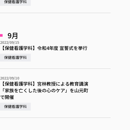
保健看護学科
9月
2022/09/15
【保健看護学科】令和4年度 宣誓式を挙行
保健看護学科
2022/09/10
【保健看護学科】宮林教授による教育講演
「家族を亡くした後の心のケア」を山元町
で開催
保健看護学科