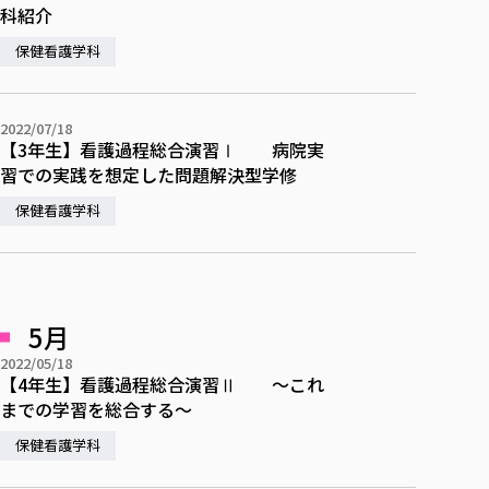
科紹介
保健看護学科
2022/07/18
【3年生】看護過程総合演習Ⅰ 病院実
習での実践を想定した問題解決型学修
保健看護学科
5月
2022/05/18
【4年生】看護過程総合演習Ⅱ ～これ
までの学習を総合する～
保健看護学科