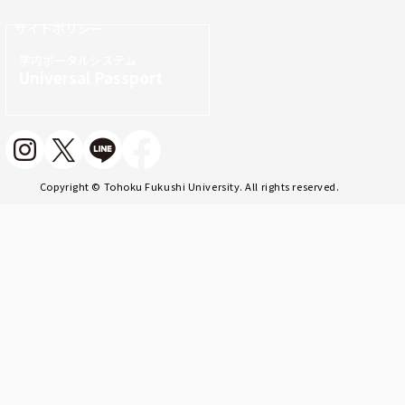
サイトポリシー
学内ポータルシステム
Universal Passport
Copyright © Tohoku Fukushi University. All rights reserved.