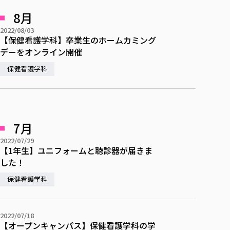
8月
2022/08/03
【保健看護学科】卒業生のホームカミング
デーをオンライン開催
保健看護学科
7月
2022/07/29
【1年生】ユニフォームと聴診器が届きま
した！
保健看護学科
2022/07/18
【オープンキャンパス】保健看護学科の学