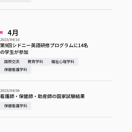
4月
2023/04/10
第9回シドニー英語研修プログラムに14名
の学生が参加
国際交流
教育学科
福祉心理学科
保健看護学科
2023/04/06
看護師・保健師・助産師の国家試験結果
保健看護学科