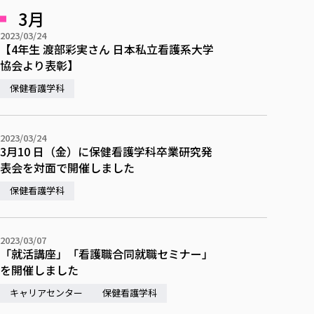
3月
2023/03/24
【4年生 渡部彩実さん 日本私立看護系大学
協会より表彰】
保健看護学科
2023/03/24
3月10 日（金）に保健看護学科卒業研究発
表会を対面で開催しました
保健看護学科
2023/03/07
「就活講座」「看護職合同就職セミナー」
を開催しました
キャリアセンター
保健看護学科