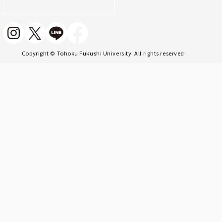
Copyright © Tohoku Fukushi University. All rights reserved.