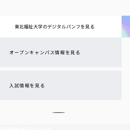
東北福祉大学の​デジタルパンフを​見る​
オープンキャンパス情報を見る
入試情報を見る
東北福祉大学について