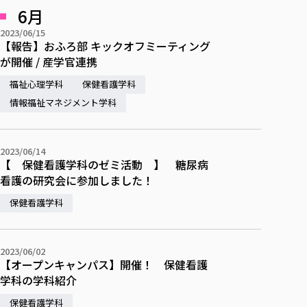
6月
2023/06/15
【報告】おふろ部 キックオフミーティング
が開催 / 産学官連携
福祉心理学科
保健看護学科
情報福祉マネジメント学科
2023/06/14
【 保健看護学科のゼミ活動 】 糖尿病
看護の研究会に参加しました！
保健看護学科
2023/06/02
【オープンキャンパス】開催！ 保健看護
学科の学科紹介
保健看護学科