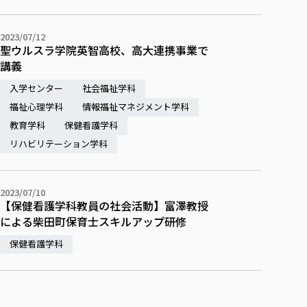
2023/07/12
聖ウルスラ学院英智高校、高大連携事業で
講義
入学センター
社会福祉学科
福祉心理学科
情報福祉マネジメント学科
教育学科
保健看護学科
リハビリテーション学科
2023/07/10
【保健看護学科教員の社会活動】富澤教授
による柴田町保育士スキルアップ研修
保健看護学科